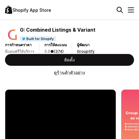
Shopify App Store
G: Combined Listings & Variant
Built for Shopify
การกำหนดราคา
การให้คะแนน
ผู้พัฒนา
มีแผนฟรีให้บริการ
5.0
(374)
Grouptify
ติดตั้ง
ดูร้านค้าตัวอย่าง