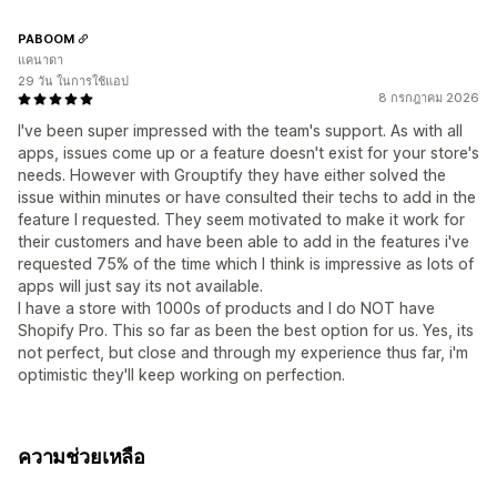
PABOOM
แคนาดา
29 วัน ในการใช้แอป
8 กรกฎาคม 2026
I've been super impressed with the team's support. As with all
apps, issues come up or a feature doesn't exist for your store's
needs. However with Grouptify they have either solved the
issue within minutes or have consulted their techs to add in the
feature I requested. They seem motivated to make it work for
their customers and have been able to add in the features i've
requested 75% of the time which I think is impressive as lots of
apps will just say its not available.
I have a store with 1000s of products and I do NOT have
Shopify Pro. This so far as been the best option for us. Yes, its
not perfect, but close and through my experience thus far, i'm
optimistic they'll keep working on perfection.
ความช่วยเหลือ