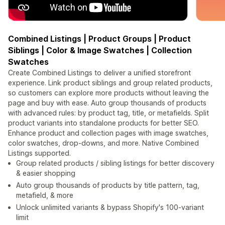
Combined Listings | Product Groups | Product
Siblings | Color & Image Swatches | Collection
Swatches
Create Combined Listings to deliver a unified storefront
experience. Link product siblings and group related products,
so customers can explore more products without leaving the
page and buy with ease. Auto group thousands of products
with advanced rules: by product tag, title, or metafields. Split
product variants into standalone products for better SEO.
Enhance product and collection pages with image swatches,
color swatches, drop-downs, and more. Native Combined
Listings supported.
Group related products / sibling listings for better discovery
& easier shopping
Auto group thousands of products by title pattern, tag,
metafield, & more
Unlock unlimited variants & bypass Shopify's 100-variant
limit