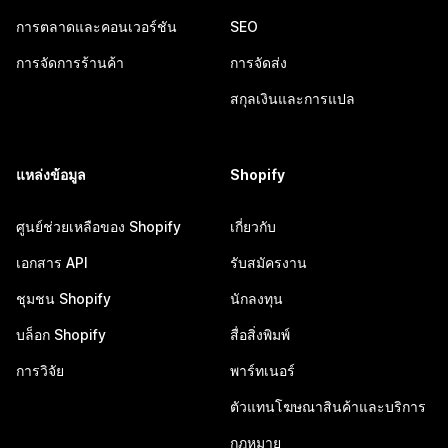
การตลาดและคอนเวอร์ชัน
SEO
การจัดการร้านค้า
การจัดส่ง
สกุลเงินและการแปล
แหล่งข้อมูล
Shopify
ศูนย์ช่วยเหลือของ Shopify
เกี่ยวกับ
เอกสาร API
รับสมัครงาน
ชุมชน Shopify
นักลงทุน
บล็อก Shopify
สื่อสิ่งพิมพ์
การวิจัย
พาร์ทเนอร์
ตัวแทนโฆษณาสินค้าและบริการ
กฎหมาย