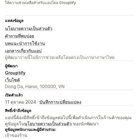
ให้ความช่วยเหลือสำหรับแอปโดย Grouptify
แหล่งข้อมูล
นโยบายความเป็นส่วนตัว
คำถามที่พบบ่อย
บทแนะนำการใช้งาน
เอกสารเกี่ยวกับแอป
ผู้พัฒนารายนี้ไม่มีการช่วยเหลือโดยตรงเป็นภาษาภาษาไทย
ผู้พัฒนา
Grouptify
เว็บไซต์
Dong Da, Hanoi, 100000, VN
เปิดตัวแล้ว
11 ตุลาคม 2024 ·
บันทึกการเปลี่ยนแปลง
สิทธิ์เข้าถึงข้อมูล
แอปนี้ต้องมีสิทธิ์เข้าถึงข้อมูลต่อไปนี้เพื่อดำเนินการในร้านค้าของคุณ
ดูข้อมูลใน
นโยบายความเป็นส่วนตัว
ของนักพัฒนา
ดูข้อมูลพนักงานและผู้มีส่วนร่วม:
เจ้าของร้าน