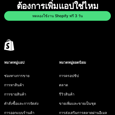
ต้องการเพิ่มแอปใช่ไหม
ทดลองใช้งาน Shopify ฟรี 3 วัน
หมวดหมู่แอป
หมวดหมู่ยอดนิยม
ช่องทางการขาย
การดรอปชิป
การหาสินค้า
ตลาด
การขายสินค้า
รีวิวสินค้า
คำสั่งซื้อและการจัดส่ง
ขายเพิ่มและขายเป็นชุด
การออกแบบร้านค้า
การส่งเสริมการตลาดผ่านอีเมล