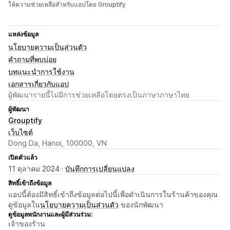
ให้ความช่วยเหลือสำหรับแอปโดย Grouptify
แหล่งข้อมูล
นโยบายความเป็นส่วนตัว
คำถามที่พบบ่อย
บทแนะนำการใช้งาน
เอกสารเกี่ยวกับแอป
ผู้พัฒนารายนี้ไม่มีการช่วยเหลือโดยตรงเป็นภาษาภาษาไทย
ผู้พัฒนา
Grouptify
เว็บไซต์
Dong Da, Hanoi, 100000, VN
เปิดตัวแล้ว
11 ตุลาคม 2024 ·
บันทึกการเปลี่ยนแปลง
สิทธิ์เข้าถึงข้อมูล
แอปนี้ต้องมีสิทธิ์เข้าถึงข้อมูลต่อไปนี้เพื่อดำเนินการในร้านค้าของคุณ
ดูข้อมูลใน
นโยบายความเป็นส่วนตัว
ของนักพัฒนา
ดูข้อมูลพนักงานและผู้มีส่วนร่วม:
เจ้าของร้าน