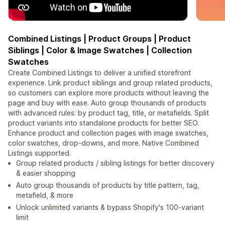
Combined Listings | Product Groups | Product
Siblings | Color & Image Swatches | Collection
Swatches
Create Combined Listings to deliver a unified storefront
experience. Link product siblings and group related products,
so customers can explore more products without leaving the
page and buy with ease. Auto group thousands of products
with advanced rules: by product tag, title, or metafields. Split
product variants into standalone products for better SEO.
Enhance product and collection pages with image swatches,
color swatches, drop-downs, and more. Native Combined
Listings supported.
Group related products / sibling listings for better discovery
& easier shopping
Auto group thousands of products by title pattern, tag,
metafield, & more
Unlock unlimited variants & bypass Shopify's 100-variant
limit