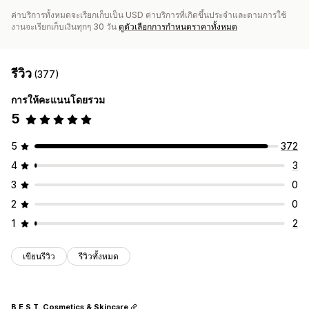
ค่าบริการทั้งหมดจะเรียกเก็บเป็น USD ค่าบริการที่เกิดขึ้นประจำและตามการใช้
งานจะเรียกเก็บเงินทุกๆ 30 วัน
ดูตัวเลือกการกำหนดราคาทั้งหมด
รีวิว
(377)
การให้คะแนนโดยรวม
5
5
372
4
3
3
0
2
0
1
2
เขียนรีวิว
รีวิวทั้งหมด
B.E.S.T. Cosmetics & Skincare