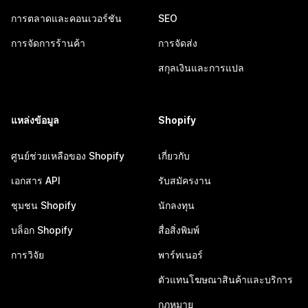
การตลาดและคอนเวอร์ชัน
SEO
การจัดการร้านค้า
การจัดส่ง
สกุลเงินและการแปล
แหล่งข้อมูล
Shopify
ศูนย์ช่วยเหลือของ Shopify
เกี่ยวกับ
เอกสาร API
รับสมัครงาน
ชุมชน Shopify
นักลงทุน
บล็อก Shopify
สื่อสิ่งพิมพ์
การวิจัย
พาร์ทเนอร์
ตัวแทนโฆษณาสินค้าและบริการ
กฎหมาย