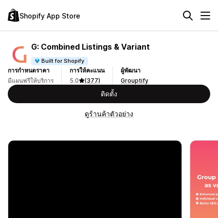
Shopify App Store
G: Combined Listings & Variant
Built for Shopify
การกำหนดราคา
การให้คะแนน
ผู้พัฒนา
มีแผนฟรีให้บริการ
5.0
(377)
Grouptify
ติดตั้ง
ดูร้านค้าตัวอย่าง