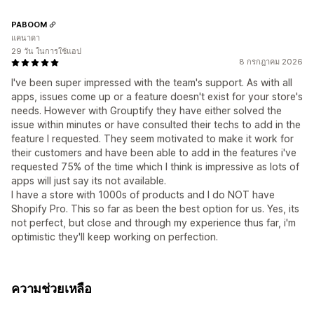
PABOOM
แคนาดา
29 วัน ในการใช้แอป
8 กรกฎาคม 2026
I've been super impressed with the team's support. As with all
apps, issues come up or a feature doesn't exist for your store's
needs. However with Grouptify they have either solved the
issue within minutes or have consulted their techs to add in the
feature I requested. They seem motivated to make it work for
their customers and have been able to add in the features i've
requested 75% of the time which I think is impressive as lots of
apps will just say its not available.
I have a store with 1000s of products and I do NOT have
Shopify Pro. This so far as been the best option for us. Yes, its
not perfect, but close and through my experience thus far, i'm
optimistic they'll keep working on perfection.
ความช่วยเหลือ