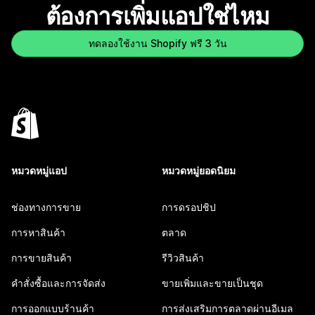
ต้องการเพิ่มแอปใช่ไหม
ทดลองใช้งาน Shopify ฟรี 3 วัน
หมวดหมู่แอป
หมวดหมู่ยอดนิยม
ช่องทางการขาย
การดรอปชิป
การหาสินค้า
ตลาด
การขายสินค้า
รีวิวสินค้า
คำสั่งซื้อและการจัดส่ง
ขายเพิ่มและขายเป็นชุด
การออกแบบร้านค้า
การส่งเสริมการตลาดผ่านอีเมล