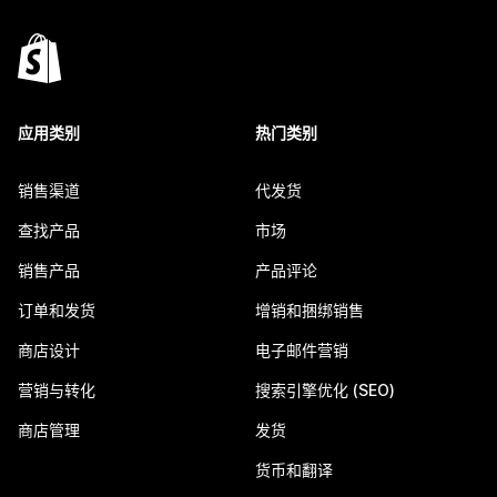
应用类别
热门类别
销售渠道
代发货
查找产品
市场
销售产品
产品评论
订单和发货
增销和捆绑销售
商店设计
电子邮件营销
营销与转化
搜索引擎优化 (SEO)
商店管理
发货
货币和翻译