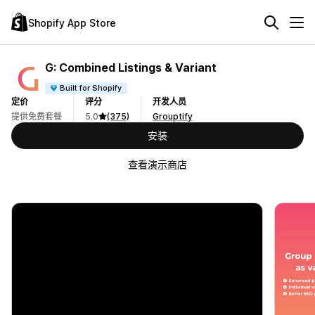
Shopify App Store
G: Combined Listings & Variant
Built for Shopify
定价
评分
开发人员
提供免费套餐
5.0
(375)
Grouptify
安装
查看演示商店