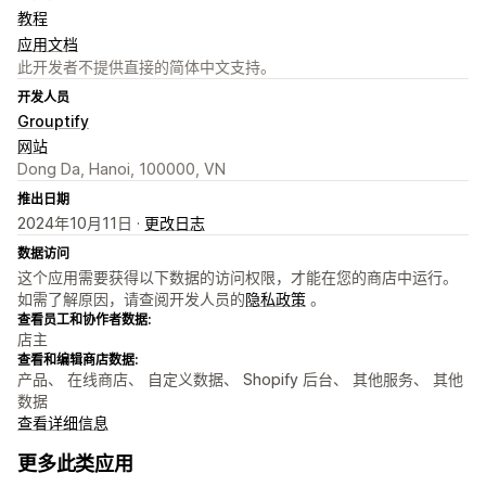
教程
应用文档
此开发者不提供直接的简体中文支持。
开发人员
Grouptify
网站
Dong Da, Hanoi, 100000, VN
推出日期
2024年10月11日 ·
更改日志
数据访问
这个应用需要获得以下数据的访问权限，才能在您的商店中运行。
如需了解原因，请查阅开发人员的
隐私政策
。
查看员工和协作者数据:
店主
查看和编辑商店数据:
产品、 在线商店、 自定义数据、 Shopify 后台、 其他服务、 其他
数据
查看详细信息
更多此类应用