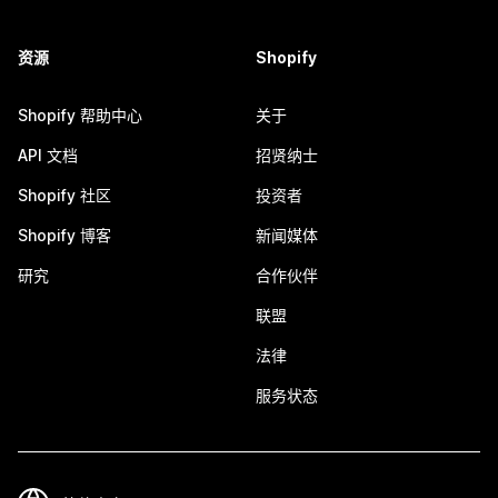
资源
Shopify
Shopify 帮助中心
关于
API 文档
招贤纳士
Shopify 社区
投资者
Shopify 博客
新闻媒体
研究
合作伙伴
联盟
法律
服务状态