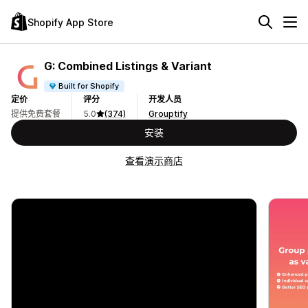
Shopify App Store
G: Combined Listings & Variant
Built for Shopify
定价
评分
开发人员
提供免费套餐
5.0
(374)
Grouptify
安装
查看演示商店