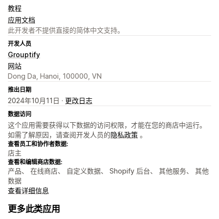
教程
应用文档
此开发者不提供直接的简体中文支持。
开发人员
Grouptify
网站
Dong Da, Hanoi, 100000, VN
推出日期
2024年10月11日 ·
更改日志
数据访问
这个应用需要获得以下数据的访问权限，才能在您的商店中运行。
如需了解原因，请查阅开发人员的
隐私政策
。
查看员工和协作者数据:
店主
查看和编辑商店数据:
产品、 在线商店、 自定义数据、 Shopify 后台、 其他服务、 其他
数据
查看详细信息
更多此类应用