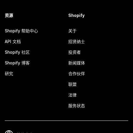
资源
Shopify
Shopify 帮助中心
关于
API 文档
招贤纳士
Shopify 社区
投资者
Shopify 博客
新闻媒体
研究
合作伙伴
联盟
法律
服务状态