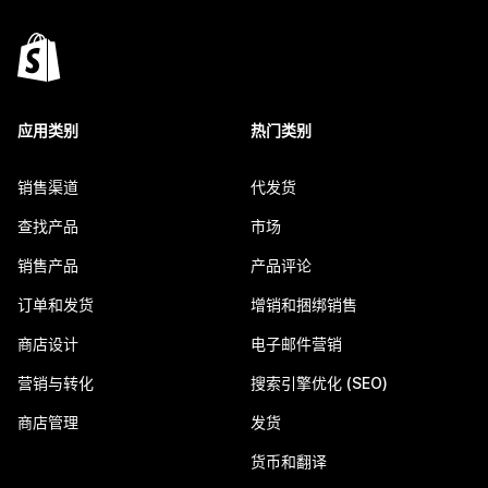
应用类别
热门类别
销售渠道
代发货
查找产品
市场
销售产品
产品评论
订单和发货
增销和捆绑销售
商店设计
电子邮件营销
营销与转化
搜索引擎优化 (SEO)
商店管理
发货
货币和翻译