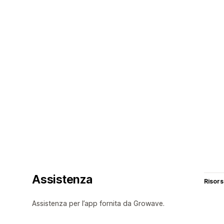
Assistenza
Risor
Assistenza per l’app fornita da Growave.