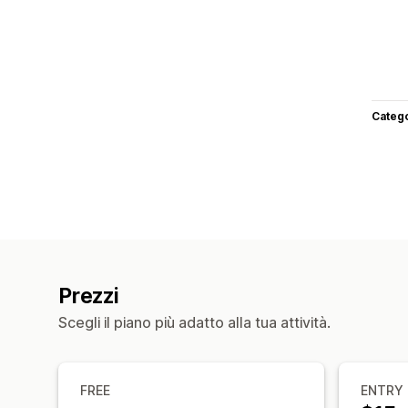
Categ
Prezzi
Scegli il piano più adatto alla tua attività.
FREE
ENTRY