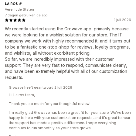
LAIROS
Verenigde Staten
7 dagen gebruiken de app
1 juli 2026
We recently started using the Growave app, primarily because
we were looking for a wishlist solution for our store. The IT
company we work with highly recommended it, and it turns out
to be a fantastic one-stop-shop for reviews, loyalty programs,
and wishlists, all without exorbitant pricing.
So far, we are incredibly impressed with their customer
support. They are very fast to respond, communicate clearly,
and have been extremely helpful with all of our customization
requests.
Growave heeft geantwoord 2 juli 2026
Hi Lairos team,
Thank you so much for your thoughtful review!
I'm really glad Growave has been a great fit for your store. We've been
happy to help with your customization requests, and it's great to hear
the support has made a positive difference. I hope everything
continues to run smoothly as your store grows.