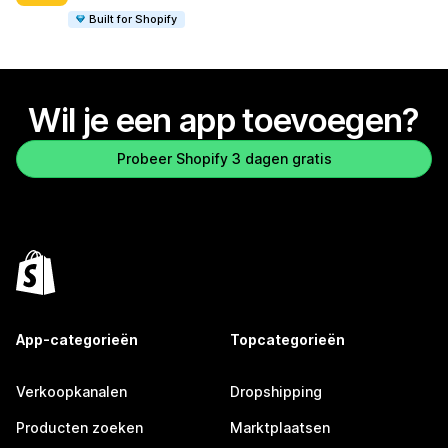
Built for Shopify
Wil je een app toevoegen?
Probeer Shopify 3 dagen gratis
App-categorieën
Topcategorieën
Verkoopkanalen
Dropshipping
Producten zoeken
Marktplaatsen