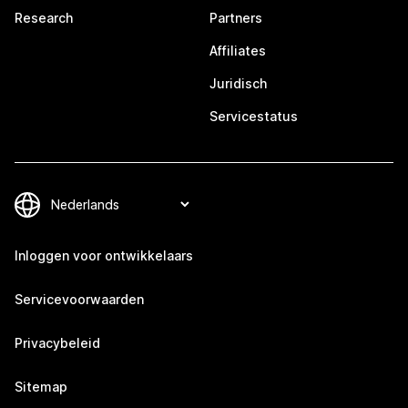
Research
Partners
Affiliates
Juridisch
Servicestatus
Inloggen voor ontwikkelaars
Servicevoorwaarden
Privacybeleid
Sitemap