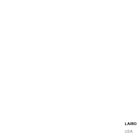
LAIRO
USA