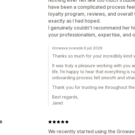
have been a complicated process feel
loyalty program, reviews, and overal
exactly as I had hoped.
I genuinely couldn't recommend her hi
your professionalism, expertise, and 
Growave svarade 9 juli 2026
Thanks so much for your incredibly kind 
It was truly a pleasure working with you 
life. I'm happy to hear that everything is 
onboarding process felt smooth and strai
Thank you for trusting me throughout the
Best regards,
Janet
S
We recently started using the Growav