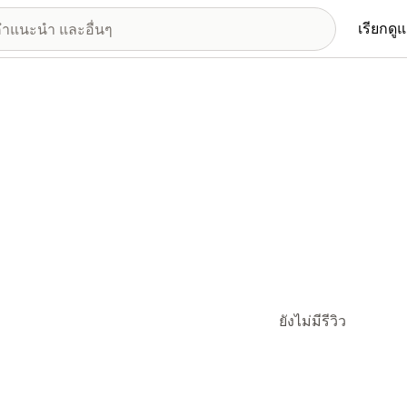
เรียกดู
ยังไม่มีรีวิว