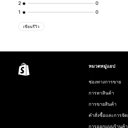
2
0
1
0
เขียนรีวิว
หมวดหมู่แอป
ช่องทางการขาย
การหาสินค้า
การขายสินค้า
คำสั่งซื้อและการจัด
การออกแบบร้านค้า