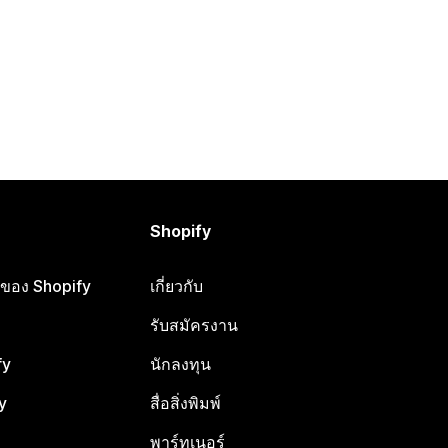
Shopify
ือของ Shopify
เกี่ยวกับ
รับสมัครงาน
fy
นักลงทุน
y
สื่อสิ่งพิมพ์
พาร์ทเนอร์