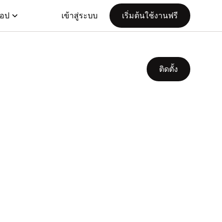
แอป
เข้าสู่ระบบ
เริ่มต้นใช้งานฟรี
ติดตั้ง