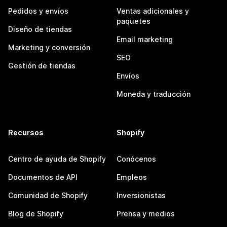
Pedidos y envíos
Ventas adicionales y
paquetes
Diseño de tiendas
Email marketing
Marketing y conversión
SEO
Gestión de tiendas
Envíos
Moneda y traducción
Recursos
Shopify
Centro de ayuda de Shopify
Conócenos
Documentos de API
Empleos
Comunidad de Shopify
Inversionistas
Blog de Shopify
Prensa y medios