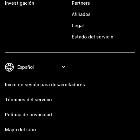
Investigación
Partners
Afiliados
Legal
Estado del servicio
Inicio de sesión para desarrolladores
Términos del servicio
Política de privacidad
Mapa del sitio