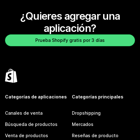
¿Quieres agregar una
aplicación?
Prueba Shopify gratis por 3 días
Categorías de aplicaciones
Categorías principales
Canales de venta
Dropshipping
Búsqueda de productos
Mercados
Venta de productos
Reseñas de producto