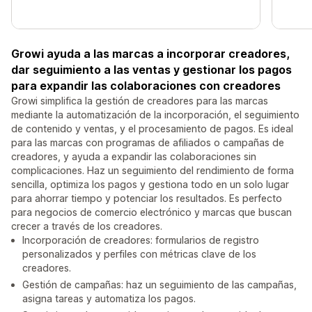
Growi ayuda a las marcas a incorporar creadores,
dar seguimiento a las ventas y gestionar los pagos
para expandir las colaboraciones con creadores
Growi simplifica la gestión de creadores para las marcas
mediante la automatización de la incorporación, el seguimiento
de contenido y ventas, y el procesamiento de pagos. Es ideal
para las marcas con programas de afiliados o campañas de
creadores, y ayuda a expandir las colaboraciones sin
complicaciones. Haz un seguimiento del rendimiento de forma
sencilla, optimiza los pagos y gestiona todo en un solo lugar
para ahorrar tiempo y potenciar los resultados. Es perfecto
para negocios de comercio electrónico y marcas que buscan
crecer a través de los creadores.
Incorporación de creadores: formularios de registro
personalizados y perfiles con métricas clave de los
creadores.
Gestión de campañas: haz un seguimiento de las campañas,
asigna tareas y automatiza los pagos.