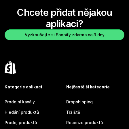
Chcete přidat nějakou
aplikaci?
Vyzkoušejte si Shopify zdarma na 3 dny
Kategorie aplikací
Nejčastější kategorie
Prodejní kanály
Dropshipping
Hledání produktů
Tržiště
Prodej produktů
Recenze produktů