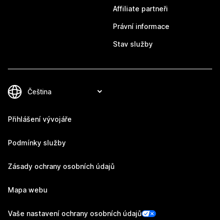
Affiliate partneři
Právní informace
Stav služby
Přihlášení vývojáře
Podmínky služby
Zásady ochrany osobních údajů
Mapa webu
Vaše nastavení ochrany osobních údajů