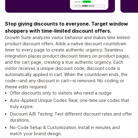
Stop giving discounts to everyone. Target window
shoppers with time-limited discount offers.
Growth Suite analyzes visitor behavior and makes time limited
product discount offers. Adds a native discount countdown
timer to every page to create authentic urgency. Seamless
integration places product discount timers on product pages,
and the cart page, creating a true authentic urgency. Each
visitor receives a unique discount code; discount code is
automatically applied in cart. When the countdown ends, the
code—and any discount in cart—is removed. No coding or
theme edits required.
Offer discounts only to visitors who need a nudge.
Auto-Applied Unique Codes: Real, one-time use codes that
truly expire.
Discount A/B Testing: Test different discount rates and offer
durations.
No-Code Setup & Customization: Install in minutes and
match your brand design.