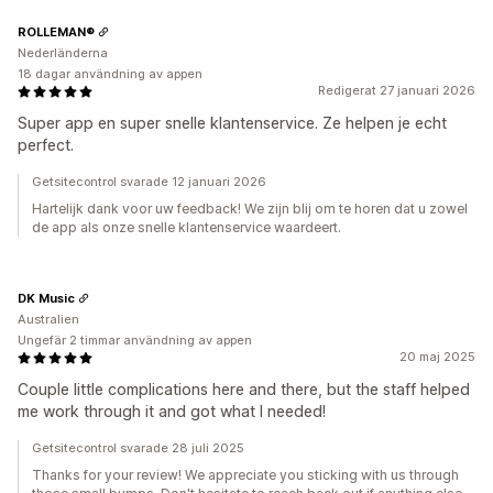
ROLLEMAN®
Nederländerna
18 dagar användning av appen
Redigerat 27 januari 2026
Super app en super snelle klantenservice. Ze helpen je echt
perfect.
Getsitecontrol svarade 12 januari 2026
Hartelijk dank voor uw feedback! We zijn blij om te horen dat u zowel
de app als onze snelle klantenservice waardeert.
DK Music
Australien
Ungefär 2 timmar användning av appen
20 maj 2025
Couple little complications here and there, but the staff helped
me work through it and got what I needed!
Getsitecontrol svarade 28 juli 2025
Thanks for your review! We appreciate you sticking with us through