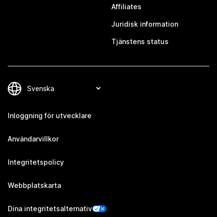
Affiliates
Juridisk information
Tjänstens status
Inloggning för utvecklare
Användarvillkor
Integritetspolicy
Webbplatskarta
Dina integritetsalternativ