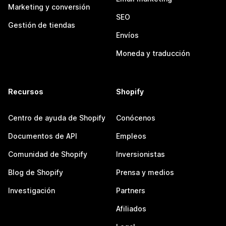
Marketing y conversión
SEO
Gestión de tiendas
Envíos
Moneda y traducción
Recursos
Shopify
Centro de ayuda de Shopify
Conócenos
Documentos de API
Empleos
Comunidad de Shopify
Inversionistas
Blog de Shopify
Prensa y medios
Investigación
Partners
Afiliados