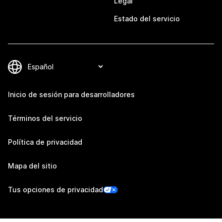
Legal
Estado del servicio
Inicio de sesión para desarrolladores
Términos del servicio
Política de privacidad
Mapa del sitio
Tus opciones de privacidad