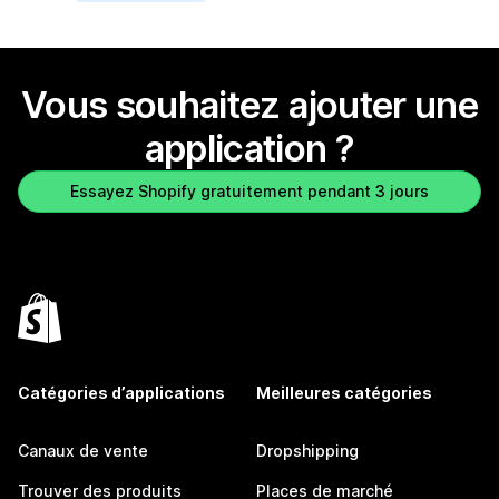
Vous souhaitez ajouter une
application ?
Essayez Shopify gratuitement pendant 3 jours
Catégories d’applications
Meilleures catégories
Canaux de vente
Dropshipping
Trouver des produits
Places de marché