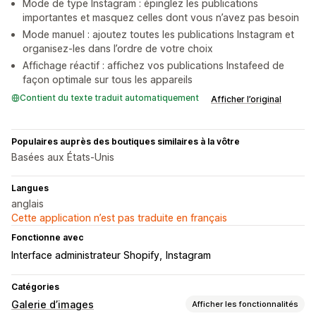
Mode de type Instagram : épinglez les publications
importantes et masquez celles dont vous n’avez pas besoin
Mode manuel : ajoutez toutes les publications Instagram et
organisez-les dans l’ordre de votre choix
Affichage réactif : affichez vos publications Instafeed de
façon optimale sur tous les appareils
Contient du texte traduit automatiquement
Afficher l’original
Populaires auprès des boutiques similaires à la vôtre
Basées aux États-Unis
Langues
anglais
Cette application n’est pas traduite en français
Fonctionne avec
Interface administrateur Shopify
Instagram
Catégories
Galerie d’images
Afficher les fonctionnalités