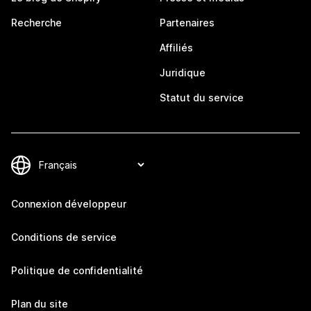
Recherche
Partenaires
Affiliés
Juridique
Statut du service
Connexion développeur
Conditions de service
Politique de confidentialité
Plan du site