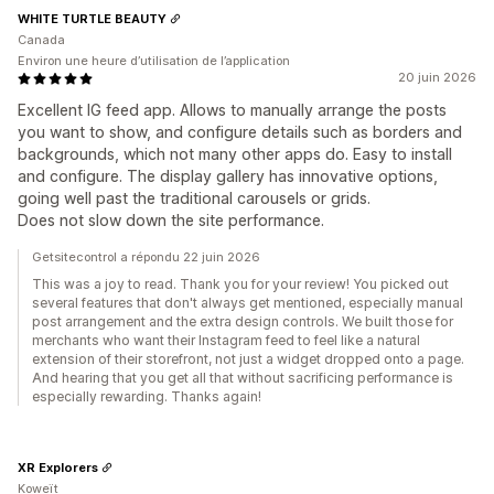
WHITE TURTLE BEAUTY
Canada
Environ une heure d’utilisation de l’application
20 juin 2026
Excellent IG feed app. Allows to manually arrange the posts
you want to show, and configure details such as borders and
backgrounds, which not many other apps do. Easy to install
and configure. The display gallery has innovative options,
going well past the traditional carousels or grids.
Does not slow down the site performance.
Getsitecontrol a répondu 22 juin 2026
This was a joy to read. Thank you for your review! You picked out
several features that don't always get mentioned, especially manual
post arrangement and the extra design controls. We built those for
merchants who want their Instagram feed to feel like a natural
extension of their storefront, not just a widget dropped onto a page.
And hearing that you get all that without sacrificing performance is
especially rewarding. Thanks again!
XR Explorers
Koweït