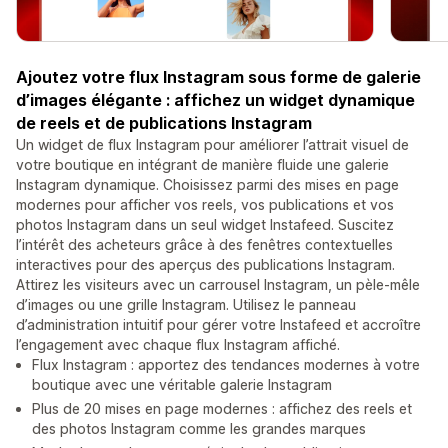
Ajoutez votre flux Instagram sous forme de galerie
d’images élégante : affichez un widget dynamique
de reels et de publications Instagram
Un widget de flux Instagram pour améliorer l’attrait visuel de
votre boutique en intégrant de manière fluide une galerie
Instagram dynamique. Choisissez parmi des mises en page
modernes pour afficher vos reels, vos publications et vos
photos Instagram dans un seul widget Instafeed. Suscitez
l’intérêt des acheteurs grâce à des fenêtres contextuelles
interactives pour des aperçus des publications Instagram.
Attirez les visiteurs avec un carrousel Instagram, un pèle-mêle
d’images ou une grille Instagram. Utilisez le panneau
d’administration intuitif pour gérer votre Instafeed et accroître
l’engagement avec chaque flux Instagram affiché.
Flux Instagram : apportez des tendances modernes à votre
boutique avec une véritable galerie Instagram
Plus de 20 mises en page modernes : affichez des reels et
des photos Instagram comme les grandes marques