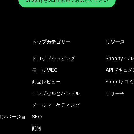
Shopifyを3日間無料でお試しください
トップカテゴリー
リソース
ドロップシッピング
Shopify 
モール型EC
APIドキュメ
商品レビュー
Shopify 
アップセルとバンドル
リサーチ
メールマーケティング
コンバージョ
SEO
配送