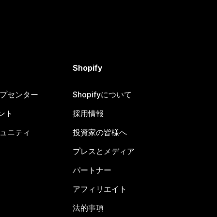
Shopify
ヘルプセンター
Shopifyについて
ント
採用情報
コミュニティ
投資家の皆様へ
プレスとメディア
パートナー
アフィリエイト
法的事項