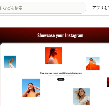
アプリを
の画像ギャラリー