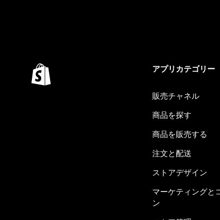
アプリカテゴリー
販売チャネル
商品を探す
商品を販売する
注文と配送
ストアデザイン
マーケティングと
ン