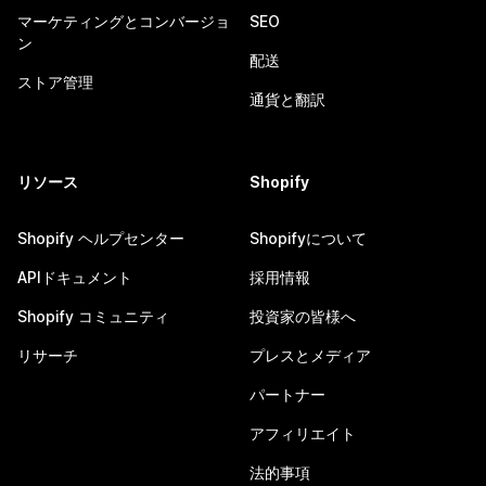
マーケティングとコンバージョ
SEO
ン
配送
ストア管理
通貨と翻訳
リソース
Shopify
Shopify ヘルプセンター
Shopifyについて
APIドキュメント
採用情報
Shopify コミュニティ
投資家の皆様へ
リサーチ
プレスとメディア
パートナー
アフィリエイト
法的事項