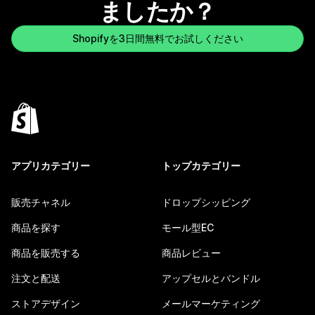
ましたか？
Shopifyを3日間無料でお試しください
アプリカテゴリー
トップカテゴリー
販売チャネル
ドロップシッピング
商品を探す
モール型EC
商品を販売する
商品レビュー
注文と配送
アップセルとバンドル
ストアデザイン
メールマーケティング