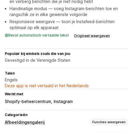
en verberg berichten die je niet nodig hebt
Handmatige modus — voeg Instagram-berichten toe en
rangschik ze in elke gewenste volgorde
Responsieve weergave — toon je Instafeed-berichten
optimaal op elk apparaat
Bevat automatisch vertaalde tekst
Origineel weergeven
Populair bij winkels zoals die van jou
Gevestigd in de Verenigde Staten
Talen
Engels
Deze app is niet vertaald in het Nederlands
Werkt met
Shopify-beheercentrum
Instagram
Categorieën
Afbeeldingengalerij
Functies weergeven