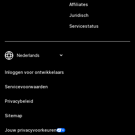
Affiliates
Juridisch
Servicestatus
Inloggen voor ontwikkelaars
Servicevoorwaarden
Privacybeleid
Sitemap
Jouw privacyvoorkeuren