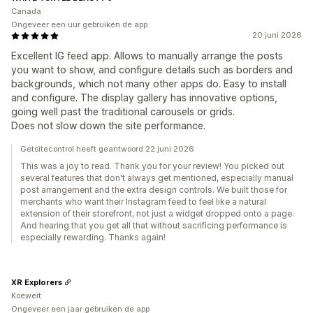
Canada
Ongeveer een uur gebruiken de app
20 juni 2026
Excellent IG feed app. Allows to manually arrange the posts
you want to show, and configure details such as borders and
backgrounds, which not many other apps do. Easy to install
and configure. The display gallery has innovative options,
going well past the traditional carousels or grids.
Does not slow down the site performance.
Getsitecontrol heeft geantwoord 22 juni 2026
This was a joy to read. Thank you for your review! You picked out
several features that don't always get mentioned, especially manual
post arrangement and the extra design controls. We built those for
merchants who want their Instagram feed to feel like a natural
extension of their storefront, not just a widget dropped onto a page.
And hearing that you get all that without sacrificing performance is
especially rewarding. Thanks again!
XR Explorers
Koeweit
Ongeveer een jaar gebruiken de app