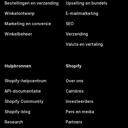
Bestellingen en verzending
Upselling en bundels
Winkelontwerp
E-mailmarketing
Marketing en conversie
SEO
Winkelbeheer
Verzending
Valuta en vertaling
Hulpbronnen
Shopify
Shopify-helpcentrum
Over ons
API-documentatie
Carrières
Shopify Community
Investeerders
Shopify-blog
Pers en media
Research
Partners