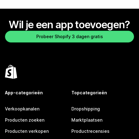
Wil je een app toevoegen?
Probeer Shopify 3 dagen gratis
App-categorieën
Topcategorieën
Verkoopkanalen
Dropshipping
Producten zoeken
Marktplaatsen
Producten verkopen
Productrecensies