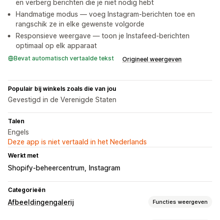
en verberg berichten die je niet nodig hebt
Handmatige modus — voeg Instagram-berichten toe en
rangschik ze in elke gewenste volgorde
Responsieve weergave — toon je Instafeed-berichten
optimaal op elk apparaat
Bevat automatisch vertaalde tekst
Origineel weergeven
Populair bij winkels zoals die van jou
Gevestigd in de Verenigde Staten
Talen
Engels
Deze app is niet vertaald in het Nederlands
Werkt met
Shopify-beheercentrum
Instagram
Categorieën
Afbeeldingengalerij
Functies weergeven