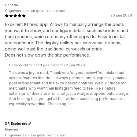
Canada
Ongeveer een uur gebruiken de app
20 juni 2026
Excellent IG feed app. Allows to manually arrange the posts
you want to show, and configure details such as borders and
backgrounds, which not many other apps do. Easy to install
and configure. The display gallery has innovative options,
going well past the traditional carousels or grids.
Does not slow down the site performance.
Getsitecontrol heeft geantwoord 22 juni 2026
This was a joy to read. Thank you for your review! You picked out
several features that don't always get mentioned, especially manual
post arrangement and the extra design controls. We built those for
merchants who want their Instagram feed to feel like a natural
extension of their storefront, not just a widget dropped onto a page.
And hearing that you get all that without sacrificing performance is
especially rewarding. Thanks again!
XR Explorers
Koeweit
Ongeveer een jaar gebruiken de app