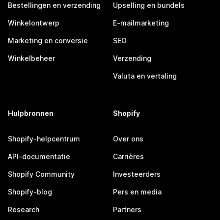
Bestellingen en verzending
Upselling en bundels
Winkelontwerp
E-mailmarketing
Marketing en conversie
SEO
Winkelbeheer
Verzending
Valuta en vertaling
Hulpbronnen
Shopify
Shopify-helpcentrum
Over ons
API-documentatie
Carrières
Shopify Community
Investeerders
Shopify-blog
Pers en media
Research
Partners