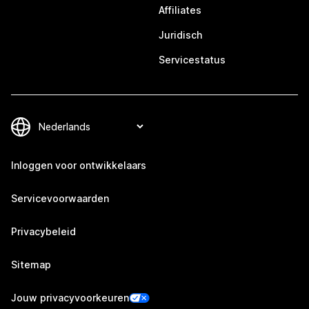
Affiliates
Juridisch
Servicestatus
Inloggen voor ontwikkelaars
Servicevoorwaarden
Privacybeleid
Sitemap
Jouw privacyvoorkeuren