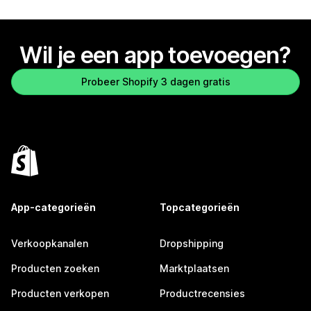
Wil je een app toevoegen?
Probeer Shopify 3 dagen gratis
App-categorieën
Topcategorieën
Verkoopkanalen
Dropshipping
Producten zoeken
Marktplaatsen
Producten verkopen
Productrecensies