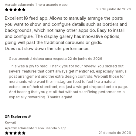
Aproximadamente 1 hora usando o app
20 de junho de 2026
Excellent IG feed app. Allows to manually arrange the posts
you want to show, and configure details such as borders and
backgrounds, which not many other apps do. Easy to install
and configure. The display gallery has innovative options,
going well past the traditional carousels or grids.
Does not slow down the site performance.
Getsitecontrol deixou uma resposta 22 de junho de 2026
This was a joy to read. Thank you for your review! You picked out
several features that don't always get mentioned, especially manual
post arrangement and the extra design controls. We built those for
merchants who want their Instagram feed to feel like a natural
extension of their storefront, not just a widget dropped onto a page.
And hearing that you get all that without sacrificing performance is
especially rewarding. Thanks again!
XR Explorers
Kuwait
Aproximadamente 1 ano usando o app
21 de maio de 2026