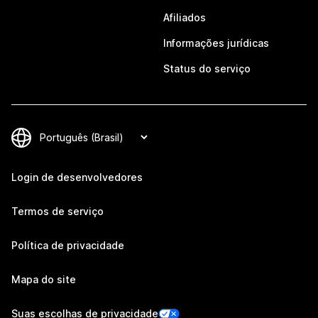
Afiliados
Informações jurídicas
Status do serviço
Login de desenvolvedores
Termos de serviço
Política de privacidade
Mapa do site
Suas escolhas de privacidade