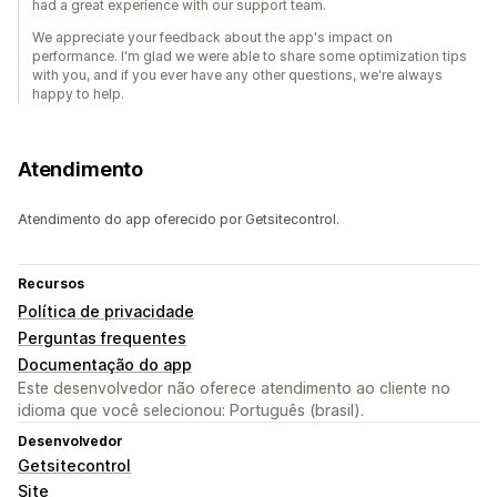
had a great experience with our support team.
We appreciate your feedback about the app's impact on
performance. I'm glad we were able to share some optimization tips
with you, and if you ever have any other questions, we're always
happy to help.
Atendimento
Atendimento do app oferecido por Getsitecontrol.
Recursos
Política de privacidade
Perguntas frequentes
Documentação do app
Este desenvolvedor não oferece atendimento ao cliente no
idioma que você selecionou: Português (brasil).
Desenvolvedor
Getsitecontrol
Site