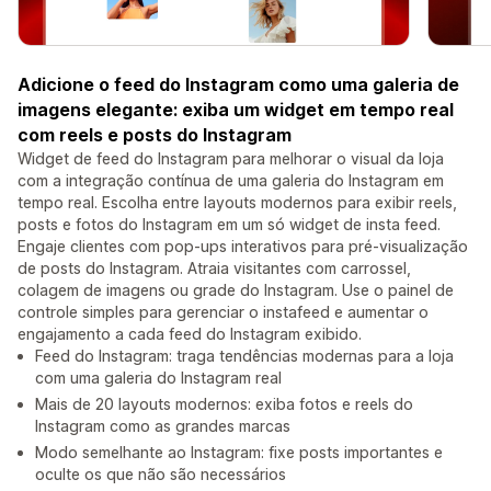
Adicione o feed do Instagram como uma galeria de
imagens elegante: exiba um widget em tempo real
com reels e posts do Instagram
Widget de feed do Instagram para melhorar o visual da loja
com a integração contínua de uma galeria do Instagram em
tempo real. Escolha entre layouts modernos para exibir reels,
posts e fotos do Instagram em um só widget de insta feed.
Engaje clientes com pop-ups interativos para pré-visualização
de posts do Instagram. Atraia visitantes com carrossel,
colagem de imagens ou grade do Instagram. Use o painel de
controle simples para gerenciar o instafeed e aumentar o
engajamento a cada feed do Instagram exibido.
Feed do Instagram: traga tendências modernas para a loja
com uma galeria do Instagram real
Mais de 20 layouts modernos: exiba fotos e reels do
Instagram como as grandes marcas
Modo semelhante ao Instagram: fixe posts importantes e
oculte os que não são necessários