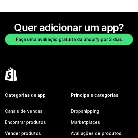
Quer adicionar um app?
Faça uma avaliação gratuita da Shopify por 3 dias
Categorias de app
Principais categorias
Canais de vendas
Dropshipping
Encontrar produtos
Marketplaces
Vender produtos
Avaliações de produtos