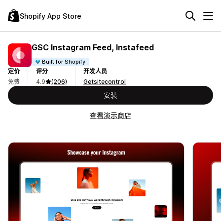
Shopify App Store
GSC Instagram Feed, Instafeed
Built for Shopify
定价
评分
开发人员
免费
4.9
(206)
Getsitecontrol
安装
查看演示商店