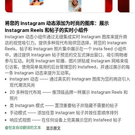
将您的 Instagram 动态添加为时尚的图库：展示
Instagram Reels 和帖子的实时小组件
Instagram 动态小组件通过无缝集成实时 Instagram 图库来提升商
店的视觉吸引力。提供多种现代布局供您选择，将您的 Instagram
Reels、帖子和 Instagram 照片集中展示在一个 insta feed 小组件
中。通过提供 Instagram 帖子预览的交互式弹出窗口，吸引购物者
参与互动。利用 Instagram 轮播、图片拼贴或 Instagram 网格来吸
引访客。使用简单易用的后台管理您的 Instafeed，并通过展示的每
一条 Instagram 动态来提升互动率。
Instagram 动态 —— 通过真实的 Instagram 图库为您的商店引入
现代潮流风尚
20 多种现代布局 —— 像顶级品牌一样展示 Instagram Reels 和
照片
类 Instagram 模式 —— 置顶重要帖子并隐藏不需要的帖子
手动模式 —— 添加任意 Instagram 帖子并按任意顺序排列
响应式视图 —— 在任何设备上完美展示您的 Instafeed 帖子
包含自动翻译的文本
显示原文