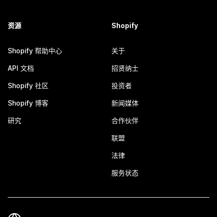
资源
Shopify
Shopify 帮助中心
关于
API 文档
招贤纳士
Shopify 社区
投资者
Shopify 博客
新闻媒体
研究
合作伙伴
联盟
法律
服务状态