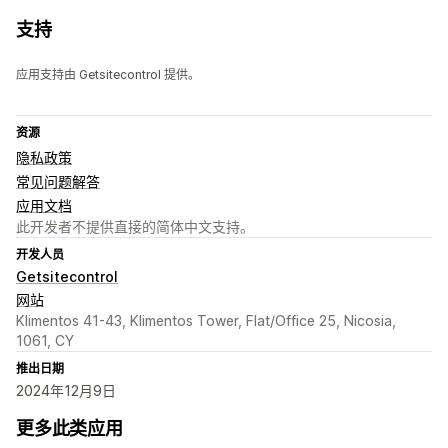
支持
应用支持由 Getsitecontrol 提供。
资源
隐私政策
常见问题解答
应用文档
此开发者不提供直接的简体中文支持。
开发人员
Getsitecontrol
网站
Klimentos 41-43, Klimentos Tower, Flat/Office 25, Nicosia,
1061, CY
推出日期
2024年12月9日
更多此类应用