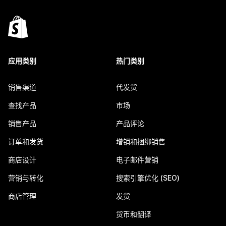
应用类别
热门类别
销售渠道
代发货
查找产品
市场
销售产品
产品评论
订单和发货
增销和捆绑销售
商店设计
电子邮件营销
营销与转化
搜索引擎优化 (SEO)
商店管理
发货
货币和翻译