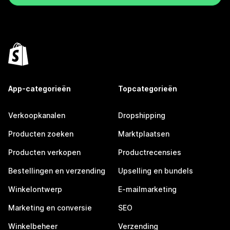
App-categorieën
Topcategorieën
Verkoopkanalen
Dropshipping
Producten zoeken
Marktplaatsen
Producten verkopen
Productrecensies
Bestellingen en verzending
Upselling en bundels
Winkelontwerp
E-mailmarketing
Marketing en conversie
SEO
Winkelbeheer
Verzending