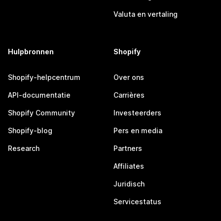
Valuta en vertaling
Hulpbronnen
Shopify
Shopify-helpcentrum
Over ons
API-documentatie
Carrières
Shopify Community
Investeerders
Shopify-blog
Pers en media
Research
Partners
Affiliates
Juridisch
Servicestatus