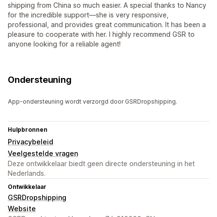
shipping from China so much easier. A special thanks to Nancy
for the incredible support—she is very responsive,
professional, and provides great communication. It has been a
pleasure to cooperate with her. I highly recommend GSR to
anyone looking for a reliable agent!
Ondersteuning
App-ondersteuning wordt verzorgd door GSRDropshipping.
Hulpbronnen
Privacybeleid
Veelgestelde vragen
Deze ontwikkelaar biedt geen directe ondersteuning in het
Nederlands.
Ontwikkelaar
GSRDropshipping
Website