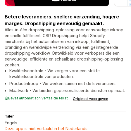
Betere leveranciers, snellere verzending, hogere
marges. Dropshipping eenvoudig gemaakt.
Alles-in-één dropshipping-oplossing voor eenvoudige inkoop
en snelle fulfillment. GSR Dropshipping helpt Shopify-
merchants bij het automatiseren van inkoop, fulfillment,
branding en wereldwijde verzending via een geïntegreerde
dropshipping-workflow. Ontwikkeld voor verkopers die een
eenvoudige, efficiënte en schaalbare dropshipping-oplossing
zoeken.
Kwaliteitscontrole - We zorgen voor een strikte
kwaliteitscontrole van producten.
Productinkoop - We werken samen met de leveranciers.
Maatwerk - We bieden gepersonaliseerde diensten op maat.
Bevat automatisch vertaalde tekst
Origineel weergeven
Talen
Engels
Deze app is niet vertaald in het Nederlands