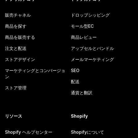
販売チャネル
ドロップシッピング
商品を探す
モール型EC
商品を販売する
商品レビュー
注文と配送
アップセルとバンドル
ストアデザイン
メールマーケティング
マーケティングとコンバージョ
SEO
ン
配送
ストア管理
通貨と翻訳
リソース
Shopify
Shopify ヘルプセンター
Shopifyについて