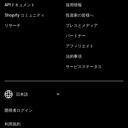
APIドキュメント
採用情報
Shopify コミュニティ
投資家の皆様へ
リサーチ
プレスとメディア
パートナー
アフィリエイト
法的事項
サービスステータス
開発者ログイン
利用規約