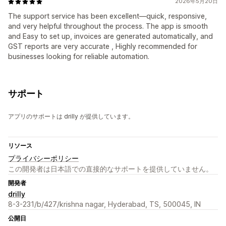
2026年5月20日
The support service has been excellent—quick, responsive,
and very helpful throughout the process. The app is smooth
and Easy to set up, invoices are generated automatically, and
GST reports are very accurate , Highly recommended for
businesses looking for reliable automation.
サポート
アプリのサポートは drilly が提供しています。
リソース
プライバシーポリシー
この開発者は日本語での直接的なサポートを提供していません。
開発者
drilly
8-3-231/b/427/krishna nagar, Hyderabad, TS, 500045, IN
公開日