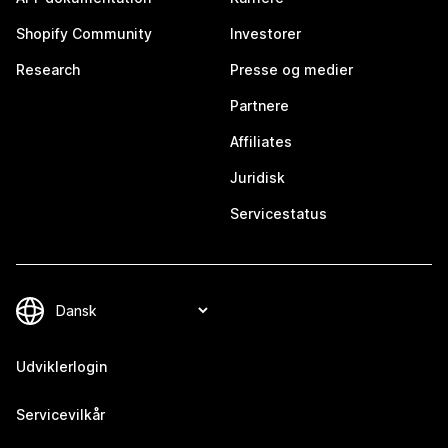
Shopify Community
Investorer
Research
Presse og medier
Partnere
Affiliates
Juridisk
Servicestatus
Udviklerlogin
Servicevilkår