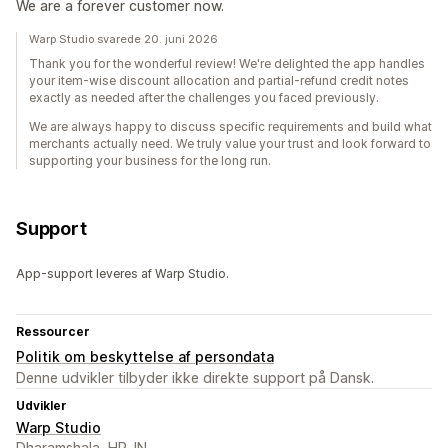
We are a forever customer now.
Warp Studio svarede 20. juni 2026
Thank you for the wonderful review! We're delighted the app handles
your item-wise discount allocation and partial-refund credit notes
exactly as needed after the challenges you faced previously.
We are always happy to discuss specific requirements and build what
merchants actually need. We truly value your trust and look forward to
supporting your business for the long run.
Support
App-support leveres af Warp Studio.
Ressourcer
Politik om beskyttelse af persondata
Denne udvikler tilbyder ikke direkte support på Dansk.
Udvikler
Warp Studio
Dharamshala, HP, IN