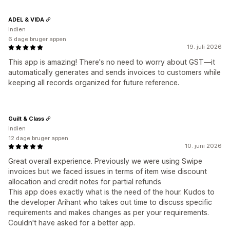
ADEL & VIDA
Indien
6 dage bruger appen
19. juli 2026
This app is amazing! There's no need to worry about GST—it
automatically generates and sends invoices to customers while
keeping all records organized for future reference.
Guilt & Class
Indien
12 dage bruger appen
10. juni 2026
Great overall experience. Previously we were using Swipe
invoices but we faced issues in terms of item wise discount
allocation and credit notes for partial refunds
This app does exactly what is the need of the hour. Kudos to
the developer Arihant who takes out time to discuss specific
requirements and makes changes as per your requirements.
Couldn't have asked for a better app.