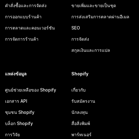
คำสั่งซื้อและการจัดส่ง
ขายเพิ่มและขายเป็นชุด
การออกแบบร้านค้า
การส่งเสริมการตลาดผ่านอีเมล
การตลาดและคอนเวอร์ชัน
SEO
การจัดการร้านค้า
การจัดส่ง
สกุลเงินและการแปล
แหล่งข้อมูล
Shopify
ศูนย์ช่วยเหลือของ Shopify
เกี่ยวกับ
เอกสาร API
รับสมัครงาน
ชุมชน Shopify
นักลงทุน
บล็อก Shopify
สื่อสิ่งพิมพ์
การวิจัย
พาร์ทเนอร์