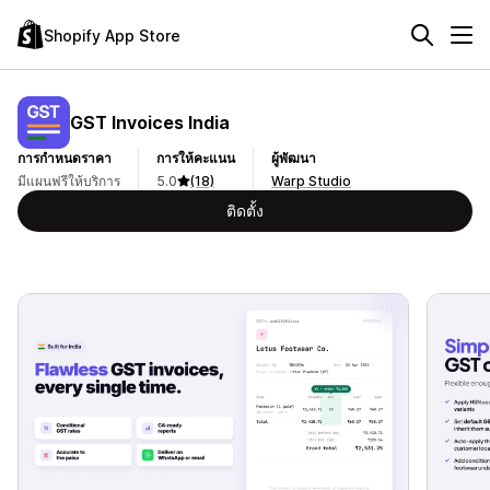
Shopify App Store
GST Invoices India
การกำหนดราคา
การให้คะแนน
ผู้พัฒนา
มีแผนฟรีให้บริการ
5.0
(18)
Warp Studio
ติดตั้ง