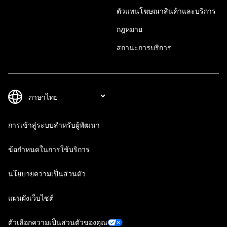
ตัวแทนโฆษณาสินค้าและบริการ
กฎหมาย
สถานะการบริการ
การเข้าสู่ระบบสำหรับผู้พัฒนา
ข้อกำหนดในการใช้บริการ
นโยบายความเป็นส่วนตัว
แผนผังเว็บไซต์
ตัวเลือกความเป็นส่วนตัวของคุณ