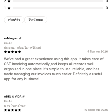
2
0
1
0
เขียนรีวิว
รีวิวทั้งหมด
reMargam
อินเดีย
ประมาณ 1 เดือน ในการใช้แอป
4 สิงหาคม 2026
We've had a great experience using this app. It takes care of
GST invoicing automatically,and keeps all records well
organized in one place. It's simple to use, reliable, and has
made managing our invoices much easier. Definitely a useful
app for any business!
ADEL & VIDA
อินเดีย
6 วัน ในการใช้แอป
19 กรกฎาคม 2026