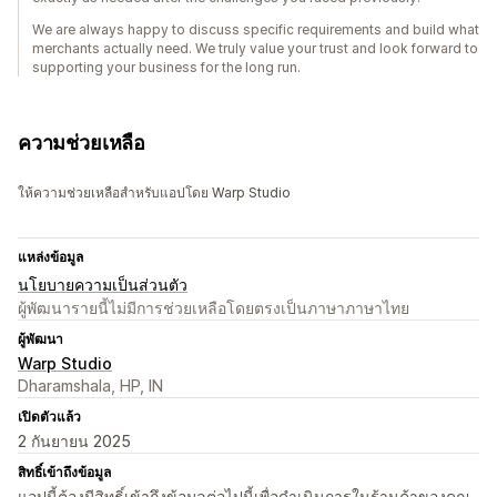
We are always happy to discuss specific requirements and build what
merchants actually need. We truly value your trust and look forward to
supporting your business for the long run.
ความช่วยเหลือ
ให้ความช่วยเหลือสำหรับแอปโดย Warp Studio
แหล่งข้อมูล
นโยบายความเป็นส่วนตัว
ผู้พัฒนารายนี้ไม่มีการช่วยเหลือโดยตรงเป็นภาษาภาษาไทย
ผู้พัฒนา
Warp Studio
Dharamshala, HP, IN
เปิดตัวแล้ว
2 กันยายน 2025
สิทธิ์เข้าถึงข้อมูล
แอปนี้ต้องมีสิทธิ์เข้าถึงข้อมูลต่อไปนี้เพื่อดำเนินการในร้านค้าของคุณ