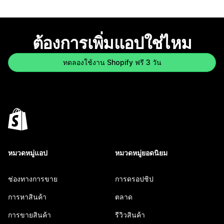
ต้องการเพิ่มแอปใช่ไหม
ทดลองใช้งาน Shopify ฟรี 3 วัน
หมวดหมู่แอป
หมวดหมู่ยอดนิยม
ช่องทางการขาย
การดรอปชิป
การหาสินค้า
ตลาด
การขายสินค้า
รีวิวสินค้า