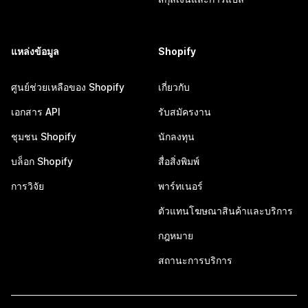
แหล่งข้อมูล
Shopify
ศูนย์ช่วยเหลือของ Shopify
เกี่ยวกับ
เอกสาร API
รับสมัครงาน
ชุมชน Shopify
นักลงทุน
บล็อก Shopify
สื่อสิ่งพิมพ์
การวิจัย
พาร์ทเนอร์
ตัวแทนโฆษณาสินค้าและบริการ
กฎหมาย
สถานะการบริการ