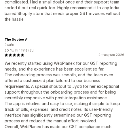
complicated. Had a small doubt once and their support team
sorted it out real quick too. Highly recommend it to any India-
based Shopify store that needs proper GST invoices without
the hassle.
The Sootee
อินเดีย
20 วัน ในการใช้แอป
2 กรกฎาคม 2026
We recently started using WebPlanex for our GST reporting
needs, and the experience has been excellent so far.
The onboarding process was smooth, and the team even
offered a customized plan tailored to our business
requirements. A special shoutout to Jyoti for her exceptional
support throughout the onboarding process and for being
incredibly responsive with post-integration assistance.
The app is intuitive and easy to use, making it simple to keep
track of bills, expenses, and credit notes. Its user-friendly
interface has significantly streamlined our GST reporting
process and reduced the manual effort involved.
Overall, WebPlanex has made our GST compliance much