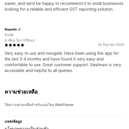
easier, and we’d be happy to recommend it to small businesses
looking for a reliable and efficient GST reporting solution.
Repello
อินเดีย
6 เดือน ในการใช้แอป
26 มิถุนายน 2026
Very easy to use and navigate. Have been using this app for
the last 3-4 months and have found it very easy and
comfortable to use. Great customer support. Vaishnavi is very
accessible and helpful to all queries.
ความช่วยเหลือ
ให้ความช่วยเหลือสำหรับแอปโดย WebPlanex
แหล่งข้อมูล
นโยบายความเป็นส่วนตัว