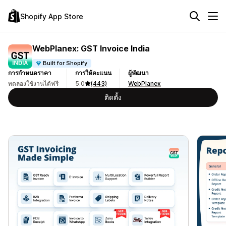
Shopify App Store
WebPlanex: GST Invoice India
Built for Shopify
การกำหนดราคา
การให้คะแนน
ผู้พัฒนา
ทดลองใช้งานได้ฟรี
5.0
(443)
WebPlanex
ติดตั้ง