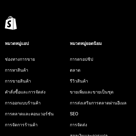
หมวดหมู่แอป
หมวดหมู่ยอดนิยม
ช่องทางการขาย
การดรอปชิป
การหาสินค้า
ตลาด
การขายสินค้า
รีวิวสินค้า
คำสั่งซื้อและการจัดส่ง
ขายเพิ่มและขายเป็นชุด
การออกแบบร้านค้า
การส่งเสริมการตลาดผ่านอีเมล
การตลาดและคอนเวอร์ชัน
SEO
การจัดการร้านค้า
การจัดส่ง
สกุลเงินและการแปล