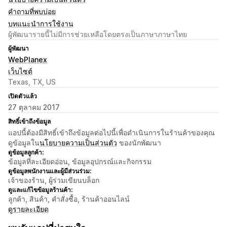
คำถามที่พบบ่อย
บทแนะนำการใช้งาน
ผู้พัฒนารายนี้ไม่มีการช่วยเหลือโดยตรงเป็นภาษาภาษาไทย
ผู้พัฒนา
WebPlanex
เว็บไซต์
Texas, TX, US
เปิดตัวแล้ว
27 ตุลาคม 2017
สิทธิ์เข้าถึงข้อมูล
แอปนี้ต้องมีสิทธิ์เข้าถึงข้อมูลต่อไปนี้เพื่อดำเนินการในร้านค้าของคุณ
ดูข้อมูลใน
นโยบายความเป็นส่วนตัว
ของนักพัฒนา
ดูข้อมูลลูกค้า:
ข้อมูลที่ละเอียดอ่อน, ข้อมูลอุปกรณ์และกิจกรรม
ดูข้อมูลพนักงานและผู้มีส่วนร่วม:
เจ้าของร้าน, ผู้ร่วมเขียนบล็อก
ดูและแก้ไขข้อมูลร้านค้า:
ลูกค้า, สินค้า, คำสั่งซื้อ, ร้านค้าออนไลน์
ดูรายละเอียด