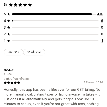
5
5
436
4
6
3
0
2
0
1
1
เขียนรีวิว
รีวิวทั้งหมด
HULL
อินเดีย
3 เดือน ในการใช้แอป
7 สิงหาคม 2026
Honestly, this app has been a lifesaver for our GST billing. No
more manually calculating taxes or fixing invoice mistakes - it
just does it all automatically and gets it right. Took like 10
minutes to set up, even if you're not great with tech, nothing