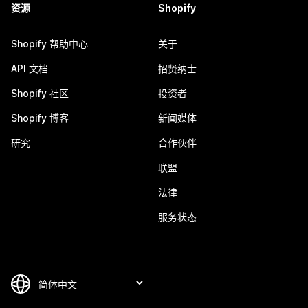
资源
Shopify
Shopify 帮助中心
关于
API 文档
招贤纳士
Shopify 社区
投资者
Shopify 博客
新闻媒体
研究
合作伙伴
联盟
法律
服务状态