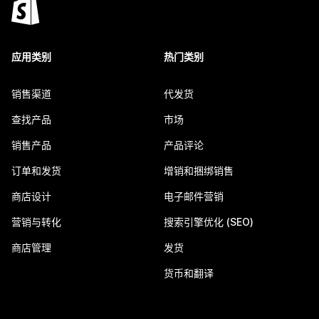
应用类别
热门类别
销售渠道
代发货
查找产品
市场
销售产品
产品评论
订单和发货
增销和捆绑销售
商店设计
电子邮件营销
营销与转化
搜索引擎优化 (SEO)
商店管理
发货
货币和翻译