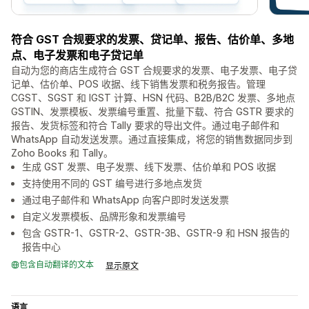
符合 GST 合规要求的发票、贷记单、报告、估价单、多地
点、电子发票和电子贷记单
自动为您的商店生成符合 GST 合规要求的发票、电子发票、电子贷
记单、估价单、POS 收据、线下销售发票和税务报告。管理
CGST、SGST 和 IGST 计算、HSN 代码、B2B/B2C 发票、多地点
GSTIN、发票模板、发票编号重置、批量下载、符合 GSTR 要求的
报告、发货标签和符合 Tally 要求的导出文件。通过电子邮件和
WhatsApp 自动发送发票。通过直接集成，将您的销售数据同步到
Zoho Books 和 Tally。
生成 GST 发票、电子发票、线下发票、估价单和 POS 收据
支持使用不同的 GST 编号进行多地点发货
通过电子邮件和 WhatsApp 向客户即时发送发票
自定义发票模板、品牌形象和发票编号
包含 GSTR-1、GSTR-2、GSTR-3B、GSTR-9 和 HSN 报告的
报告中心
包含自动翻译的文本
显示原文
语言