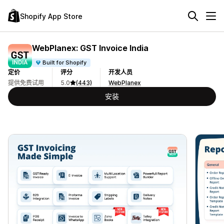
Shopify App Store
WebPlanex: GST Invoice India
Built for Shopify
定价
评分
开发人员
提供免费试用
5.0
(443)
WebPlanex
安装