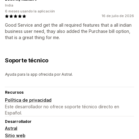
India
6 meses usando la aplicación
16 de julio de 2026
Good Service and get the all required features that a all indian
business user need, thay also added the Purchase bill option,
that is a great thing for me.
Soporte técnico
Ayuda para la app ofrecida por Astral.
Recursos
Política de privacidad
Este desarrollador no ofrece soporte técnico directo en
Español.
Desarrollador
Astral
Sitio web