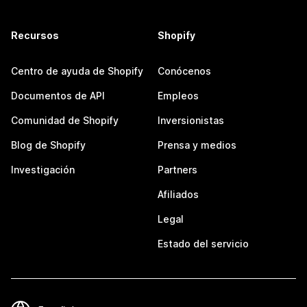
Recursos
Shopify
Centro de ayuda de Shopify
Conócenos
Documentos de API
Empleos
Comunidad de Shopify
Inversionistas
Blog de Shopify
Prensa y medios
Investigación
Partners
Afiliados
Legal
Estado del servicio