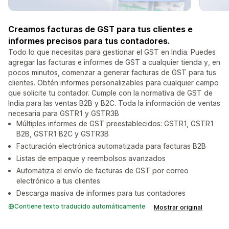
Creamos facturas de GST para tus clientes e
informes precisos para tus contadores.
Todo lo que necesitas para gestionar el GST en India. Puedes
agregar las facturas e informes de GST a cualquier tienda y, en
pocos minutos, comenzar a generar facturas de GST para tus
clientes. Obtén informes personalizables para cualquier campo
que solicite tu contador. Cumple con la normativa de GST de
India para las ventas B2B y B2C. Toda la información de ventas
necesaria para GSTR1 y GSTR3B
Múltiples informes de GST preestablecidos: GSTR1, GSTR1
B2B, GSTR1 B2C y GSTR3B
Facturación electrónica automatizada para facturas B2B
Listas de empaque y reembolsos avanzados
Automatiza el envío de facturas de GST por correo
electrónico a tus clientes
Descarga masiva de informes para tus contadores
Contiene texto traducido automáticamente
Mostrar original