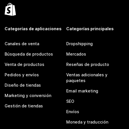
Categorías de aplicaciones
Categorías principales
Canales de venta
Dropshipping
Búsqueda de productos
Mercados
Venta de productos
Reseñas de producto
Pedidos y envíos
Ventas adicionales y
paquetes
Diseño de tiendas
Email marketing
Marketing y conversión
SEO
Gestión de tiendas
Envíos
Moneda y traducción