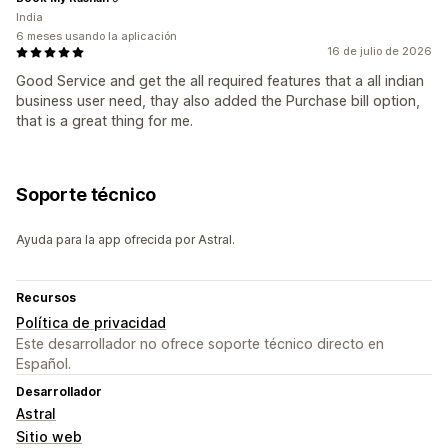
India
6 meses usando la aplicación
16 de julio de 2026
Good Service and get the all required features that a all indian
business user need, thay also added the Purchase bill option,
that is a great thing for me.
Soporte técnico
Ayuda para la app ofrecida por Astral.
Recursos
Política de privacidad
Este desarrollador no ofrece soporte técnico directo en
Español.
Desarrollador
Astral
Sitio web