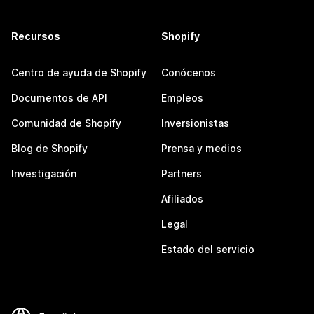
Recursos
Shopify
Centro de ayuda de Shopify
Conócenos
Documentos de API
Empleos
Comunidad de Shopify
Inversionistas
Blog de Shopify
Prensa y medios
Investigación
Partners
Afiliados
Legal
Estado del servicio