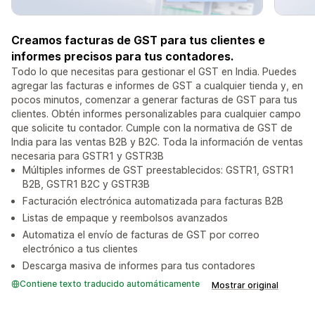
Creamos facturas de GST para tus clientes e
informes precisos para tus contadores.
Todo lo que necesitas para gestionar el GST en India. Puedes
agregar las facturas e informes de GST a cualquier tienda y, en
pocos minutos, comenzar a generar facturas de GST para tus
clientes. Obtén informes personalizables para cualquier campo
que solicite tu contador. Cumple con la normativa de GST de
India para las ventas B2B y B2C. Toda la información de ventas
necesaria para GSTR1 y GSTR3B
Múltiples informes de GST preestablecidos: GSTR1, GSTR1
B2B, GSTR1 B2C y GSTR3B
Facturación electrónica automatizada para facturas B2B
Listas de empaque y reembolsos avanzados
Automatiza el envío de facturas de GST por correo
electrónico a tus clientes
Descarga masiva de informes para tus contadores
Contiene texto traducido automáticamente
Mostrar original