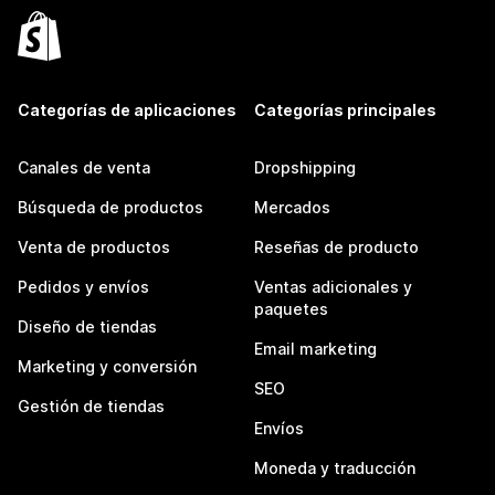
Categorías de aplicaciones
Categorías principales
Canales de venta
Dropshipping
Búsqueda de productos
Mercados
Venta de productos
Reseñas de producto
Pedidos y envíos
Ventas adicionales y
paquetes
Diseño de tiendas
Email marketing
Marketing y conversión
SEO
Gestión de tiendas
Envíos
Moneda y traducción