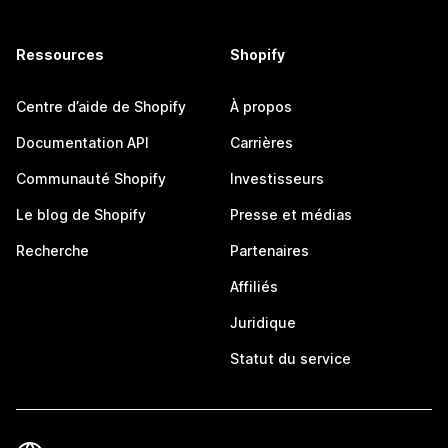
Ressources
Shopify
Centre d’aide de Shopify
À propos
Documentation API
Carrières
Communauté Shopify
Investisseurs
Le blog de Shopify
Presse et médias
Recherche
Partenaires
Affiliés
Juridique
Statut du service