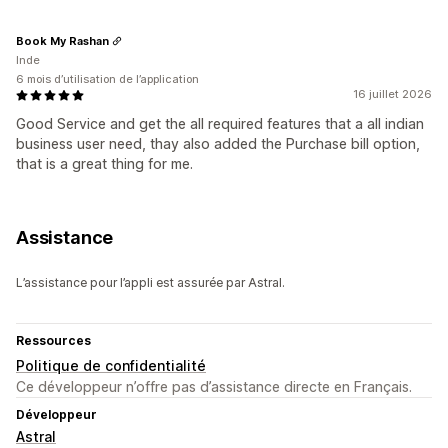
Book My Rashan
Inde
6 mois d’utilisation de l’application
16 juillet 2026
Good Service and get the all required features that a all indian
business user need, thay also added the Purchase bill option,
that is a great thing for me.
Assistance
L’assistance pour l’appli est assurée par Astral.
Ressources
Politique de confidentialité
Ce développeur n’offre pas d’assistance directe en Français.
Développeur
Astral