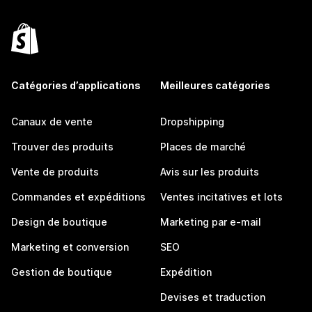
Catégories d’applications
Meilleures catégories
Canaux de vente
Dropshipping
Trouver des produits
Places de marché
Vente de produits
Avis sur les produits
Commandes et expéditions
Ventes incitatives et lots
Design de boutique
Marketing par e-mail
Marketing et conversion
SEO
Gestion de boutique
Expédition
Devises et traduction