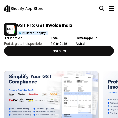
Shopify App Store
GST Pro: GST Invoice India
Built for Shopify
Tarification
Note
Développeur
Forfait gratuit disponible
5,0
(246)
Astral
Installer