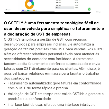
O GSTFLY é uma ferramenta tecnológica fácil de
usar, desenvolvida para simplificar o faturamento e
a declaração de GST de empresas.
O GSTFLY simplifica a gestão de GST com recursos
desenvolvidos para empresas indianas. Ele automatiza a
geração de faturas precisas com GST para vendas B2B e B2C,
além de oferecer relatórios personalizáveis para atender às
necessidades do contador com facilidade. A ferramenta
também aceita faturamento eletrônico automatizado e envia
faturas com GST diretamente para os clientes. Além disso, é
possível baixar relatórios em massa para facilitar o trabalho
dos contadores.
Faturamento automatizado: gere faturas em conformidade
com o GST de forma rápida e precisa.
Validação de GST em tempo real: valida GSTINs e garante a
precisão e a conformidade
Interface fácil de usar: oferece uma interface intuitiva e