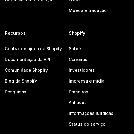
Moeda e tradução
Recursos
Shopify
Central de ajuda da Shopify
Sobre
Documentação da API
Carreiras
Comunidade Shopify
Investidores
Blog da Shopify
Imprensa e mídia
Pesquisas
Parceiros
Afiliados
Informações jurídicas
Status do serviço