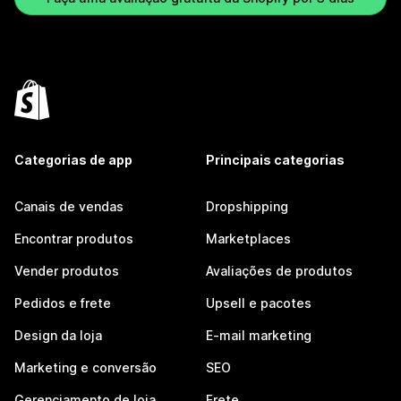
Categorias de app
Principais categorias
Canais de vendas
Dropshipping
Encontrar produtos
Marketplaces
Vender produtos
Avaliações de produtos
Pedidos e frete
Upsell e pacotes
Design da loja
E-mail marketing
Marketing e conversão
SEO
Gerenciamento de loja
Frete