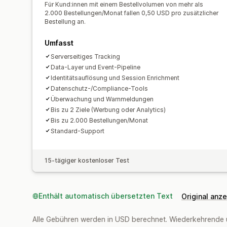
Für Kund:innen mit einem Bestellvolumen von mehr als
2.000 Bestellungen/Monat fallen 0,50 USD pro zusätzlicher
Bestellung an.
Umfasst
Serverseitiges Tracking
Data-Layer und Event-Pipeline
Identitätsauflösung und Session Enrichment
Datenschutz-/Compliance-Tools
Überwachung und Warnmeldungen
Bis zu 2 Ziele (Werbung oder Analytics)
Bis zu 2.000 Bestellungen/Monat
Standard-Support
15-tägiger kostenloser Test
Enthält automatisch übersetzten Text
Original anz
Alle Gebühren werden in USD berechnet. Wiederkehrende 