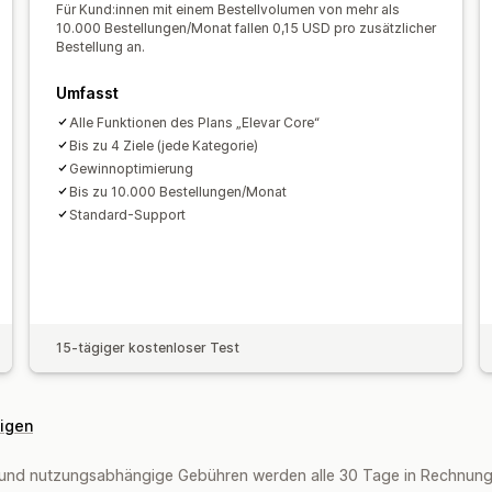
Für Kund:innen mit einem Bestellvolumen von mehr als
10.000 Bestellungen/Monat fallen 0,15 USD pro zusätzlicher
Bestellung an.
Umfasst
Alle Funktionen des Plans „Elevar Core“
Bis zu 4 Ziele (jede Kategorie)
Gewinnoptimierung
Bis zu 10.000 Bestellungen/Monat
Standard-Support
15-tägiger kostenloser Test
eigen
und nutzungsabhängige Gebühren werden alle 30 Tage in Rechnung 