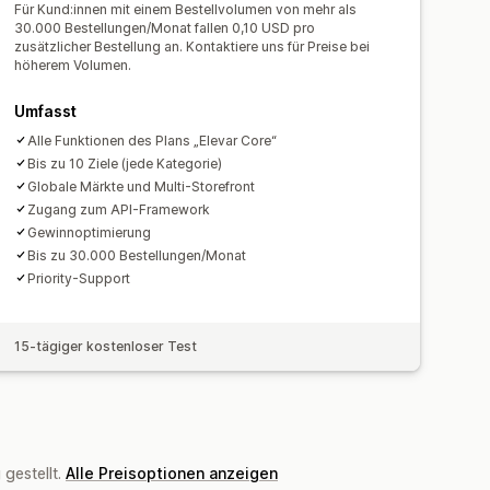
Für Kund:innen mit einem Bestellvolumen von mehr als
30.000 Bestellungen/Monat fallen 0,10 USD pro
zusätzlicher Bestellung an. Kontaktiere uns für Preise bei
höherem Volumen.
Umfasst
Alle Funktionen des Plans „Elevar Core“
Bis zu 10 Ziele (jede Kategorie)
Globale Märkte und Multi-Storefront
Zugang zum API-Framework
Gewinnoptimierung
Bis zu 30.000 Bestellungen/Monat
Priority-Support
15-tägiger kostenloser Test
gestellt.
Alle Preisoptionen anzeigen