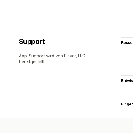
Support
Resso
App-Support wird von Elevar, LLC
bereitgestellt.
Entwic
Eingef