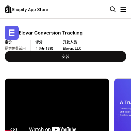
Shopify App Store
Elevar Conversion Tracking
定价
评分
开发人员
提供免费试用
4.6
(138)
Elevar, LLC
安装