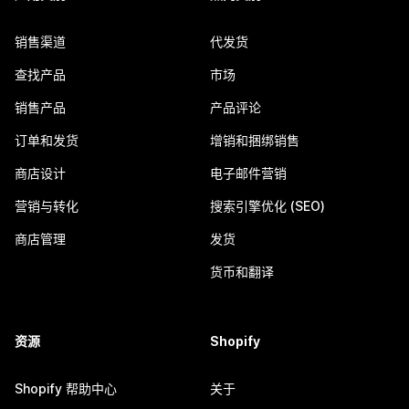
销售渠道
代发货
查找产品
市场
销售产品
产品评论
订单和发货
增销和捆绑销售
商店设计
电子邮件营销
营销与转化
搜索引擎优化 (SEO)
商店管理
发货
货币和翻译
资源
Shopify
Shopify 帮助中心
关于