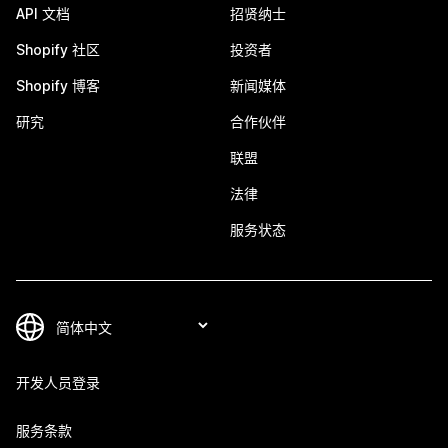
API 文档
招贤纳士
Shopify 社区
投资者
Shopify 博客
新闻媒体
研究
合作伙伴
联盟
法律
服务状态
开发人员登录
服务条款