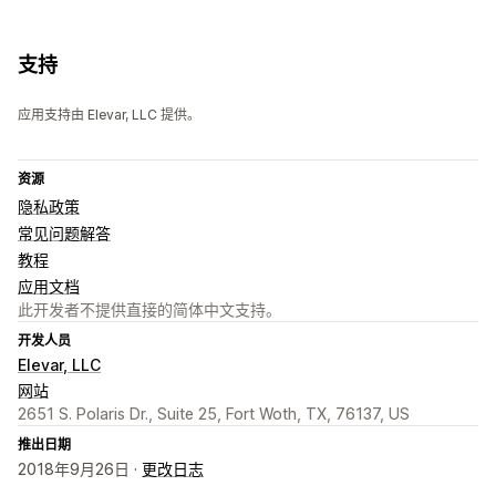
支持
应用支持由 Elevar, LLC 提供。
资源
隐私政策
常见问题解答
教程
应用文档
此开发者不提供直接的简体中文支持。
开发人员
Elevar, LLC
网站
2651 S. Polaris Dr., Suite 25, Fort Woth, TX, 76137, US
推出日期
2018年9月26日 ·
更改日志