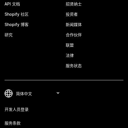
API 文档
招贤纳士
Shopify 社区
投资者
Shopify 博客
新闻媒体
研究
合作伙伴
联盟
法律
服务状态
开发人员登录
服务条款