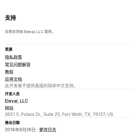
支持
应用支持由 Elevar, LLC 提供。
资源
隐私政策
常见问题解答
教程
应用文档
此开发者不提供直接的简体中文支持。
开发人员
Elevar, LLC
网站
2651 S. Polaris Dr., Suite 25, Fort Woth, TX, 76137, US
推出日期
2018年9月26日 ·
更改日志