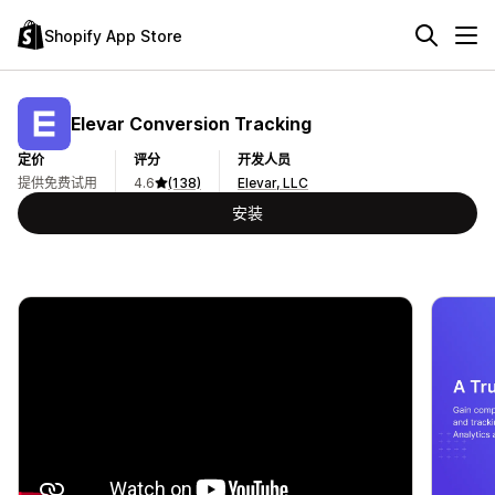
Shopify App Store
Elevar Conversion Tracking
定价
评分
开发人员
提供免费试用
4.6
(138)
Elevar, LLC
安装