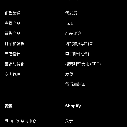
销售渠道
代发货
查找产品
市场
销售产品
产品评论
订单和发货
增销和捆绑销售
商店设计
电子邮件营销
营销与转化
搜索引擎优化 (SEO)
商店管理
发货
货币和翻译
资源
Shopify
Shopify 帮助中心
关于