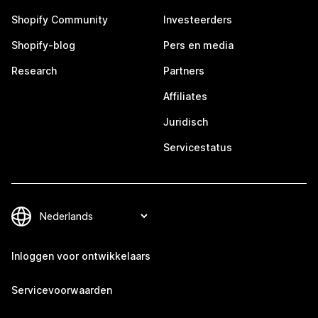
Shopify Community
Investeerders
Shopify-blog
Pers en media
Research
Partners
Affiliates
Juridisch
Servicestatus
Inloggen voor ontwikkelaars
Servicevoorwaarden