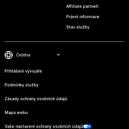
Affiliate partneři
Právní informace
Stav služby
Přihlášení vývojáře
Podmínky služby
Zásady ochrany osobních údajů
Mapa webu
Vaše nastavení ochrany osobních údajů