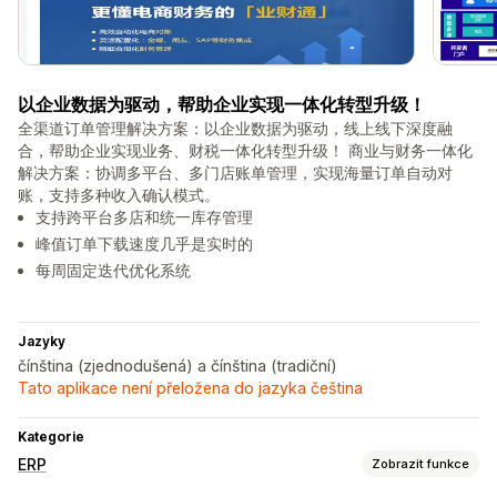
以企业数据为驱动，帮助企业实现一体化转型升级！
全渠道订单管理解决方案：以企业数据为驱动，线上线下深度融
合，帮助企业实现业务、财税一体化转型升级！ 商业与财务一体化
解决方案：协调多平台、多门店账单管理，实现海量订单自动对
账，支持多种收入确认模式。
支持跨平台多店和统一库存管理
峰值订单下载速度几乎是实时的
每周固定迭代优化系统
Jazyky
čínština (zjednodušená) a čínština (tradiční)
Tato aplikace není přeložena do jazyka čeština
Kategorie
ERP
Zobrazit funkce