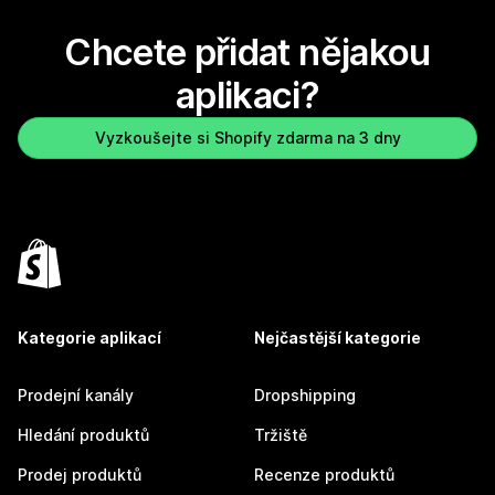
Chcete přidat nějakou
aplikaci?
Vyzkoušejte si Shopify zdarma na 3 dny
Kategorie aplikací
Nejčastější kategorie
Prodejní kanály
Dropshipping
Hledání produktů
Tržiště
Prodej produktů
Recenze produktů