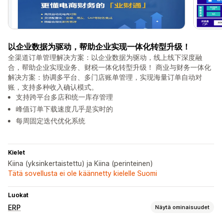
以企业数据为驱动，帮助企业实现一体化转型升级！
全渠道订单管理解决方案：以企业数据为驱动，线上线下深度融
合，帮助企业实现业务、财税一体化转型升级！ 商业与财务一体化
解决方案：协调多平台、多门店账单管理，实现海量订单自动对
账，支持多种收入确认模式。
支持跨平台多店和统一库存管理
峰值订单下载速度几乎是实时的
每周固定迭代优化系统
Kielet
Kiina (yksinkertaistettu) ja Kiina (perinteinen)
Tätä sovellusta ei ole käännetty kielelle Suomi
Luokat
ERP
Näytä ominaisuudet