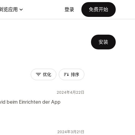
浏览应用
登录
免费开始
安装
优化
排序
2024年4月22日
vid beim Einrichten der App
2024年3月21日