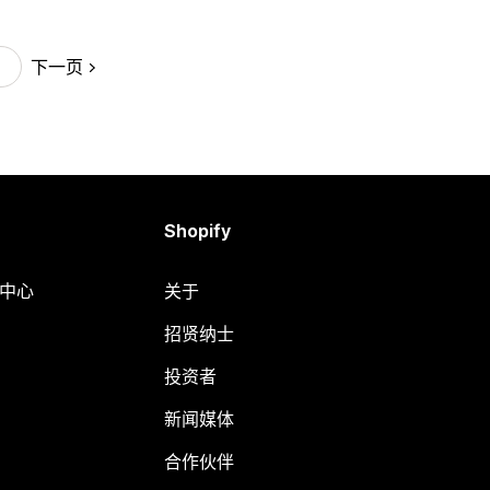
下一页
Shopify
助中心
关于
招贤纳士
投资者
新闻媒体
合作伙伴