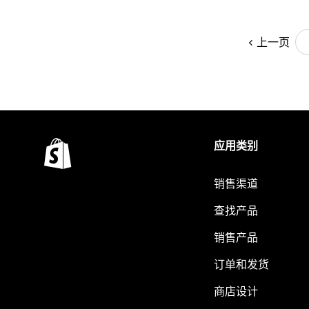
上一页
应用类别
销售渠道
查找产品
销售产品
订单和发货
商店设计