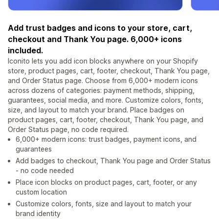
Add trust badges and icons to your store, cart,
checkout and Thank You page. 6,000+ icons
included.
Iconito lets you add icon blocks anywhere on your Shopify
store, product pages, cart, footer, checkout, Thank You page,
and Order Status page. Choose from 6,000+ modern icons
across dozens of categories: payment methods, shipping,
guarantees, social media, and more. Customize colors, fonts,
size, and layout to match your brand. Place badges on
product pages, cart, footer, checkout, Thank You page, and
Order Status page, no code required.
6,000+ modern icons: trust badges, payment icons, and
guarantees
Add badges to checkout, Thank You page and Order Status
- no code needed
Place icon blocks on product pages, cart, footer, or any
custom location
Customize colors, fonts, size and layout to match your
brand identity