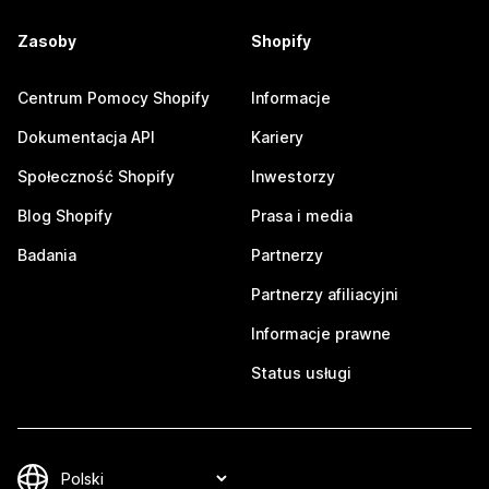
Zasoby
Shopify
Centrum Pomocy Shopify
Informacje
Dokumentacja API
Kariery
Społeczność Shopify
Inwestorzy
Blog Shopify
Prasa i media
Badania
Partnerzy
Partnerzy afiliacyjni
Informacje prawne
Status usługi