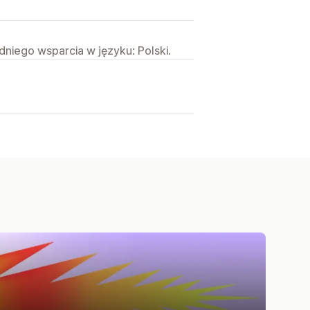
niego wsparcia w języku: Polski.