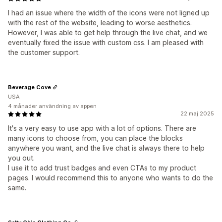
I had an issue where the width of the icons were not ligned up
with the rest of the website, leading to worse aesthetics.
However, I was able to get help through the live chat, and we
eventually fixed the issue with custom css. I am pleased with
the customer support.
Beverage Cove
USA
4 månader användning av appen
22 maj 2025
It's a very easy to use app with a lot of options. There are
many icons to choose from, you can place the blocks
anywhere you want, and the live chat is always there to help
you out.
I use it to add trust badges and even CTAs to my product
pages. I would recommend this to anyone who wants to do the
same.