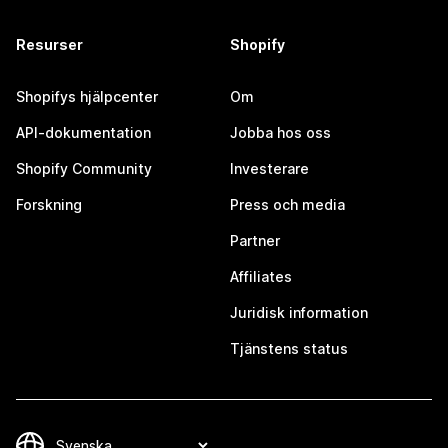
Resurser
Shopify
Shopifys hjälpcenter
Om
API-dokumentation
Jobba hos oss
Shopify Community
Investerare
Forskning
Press och media
Partner
Affiliates
Juridisk information
Tjänstens status