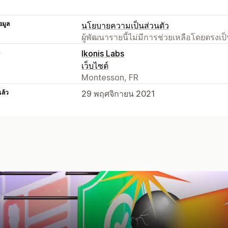
อมูล
นโยบายความเป็นส่วนตัว
ผู้พัฒนารายนี้ไม่มีการช่วยเหลือโดยตรง
า
Ikonis Labs
เว็บไซต์
Montesson, FR
แล้ว
29 พฤศจิกายน 2021