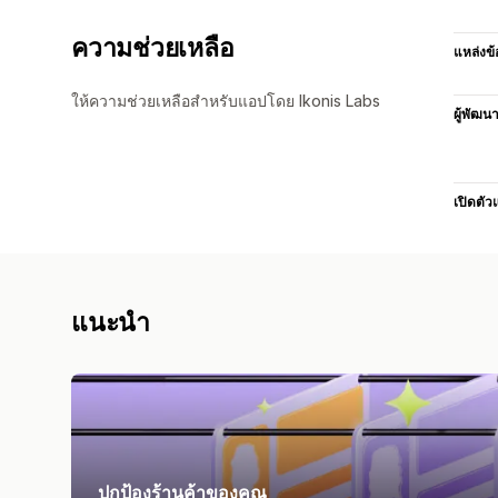
ความช่วยเหลือ
แหล่งข้
ให้ความช่วยเหลือสำหรับแอปโดย Ikonis Labs
ผู้พัฒน
เปิดตัว
แนะนำ
ปกป้องร้านค้าของคุณ