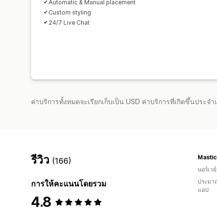
Automatic & Manual placement
Custom styling
24/7 Live Chat
ค่าบริการทั้งหมดจะเรียกเก็บเป็น USD ค่าบริการที่เกิดขึ้นประ
รีวิว
Masti
(166)
นอร์เวย์
ประมาณ
การให้คะแนนโดยรวม
แอป
4.8