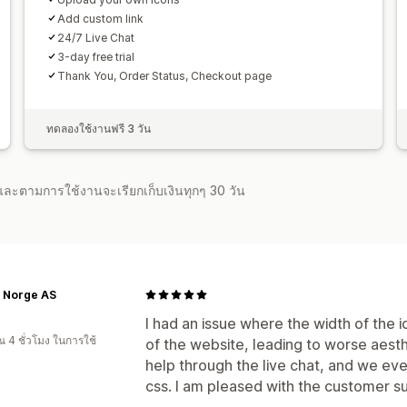
Add custom link
24/7 Live Chat
3-day free trial
Thank You, Order Status, Checkout page
ทดลองใช้งานฟรี 3 วัน
จำและตามการใช้งานจะเรียกเก็บเงินทุกๆ 30 วัน
c Norge AS
I had an issue where the width of the i
 4 ชั่วโมง ในการใช้
of the website, leading to worse aesth
help through the live chat, and we eve
css. I am pleased with the customer s