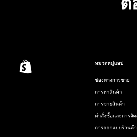
ต้
หมวดหมู่แอป
ช่องทางการขาย
การหาสินค้า
การขายสินค้า
คำสั่งซื้อและการจัด
การออกแบบร้านค้า