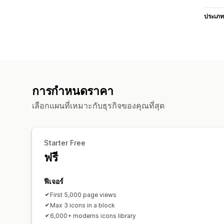
ประเภท
การกำหนดราคา
เลือกแผนที่เหมาะกับธุรกิจของคุณที่สุด
Starter Free
ฟรี
ฟีเจอร์
First 5,000 page views
Max 3 icons in a block
6,000+ moderns icons library