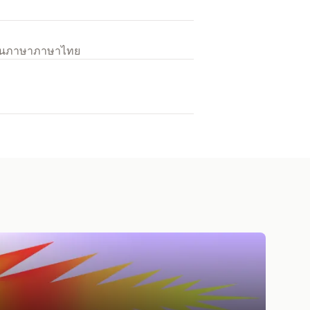
เป็นภาษาภาษาไทย