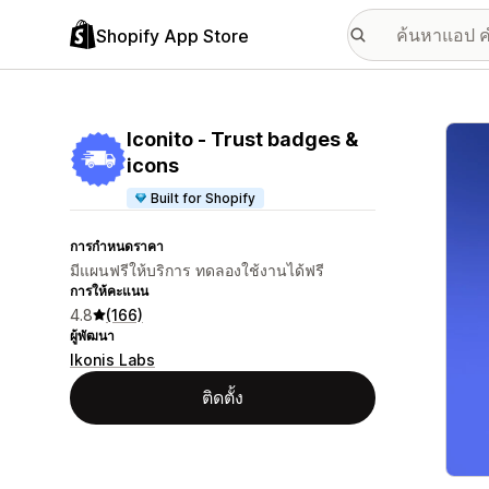
Shopify App Store
แกลเล
Iconito ‑ Trust badges &
icons
Built for Shopify
การกำหนดราคา
มีแผนฟรีให้บริการ ทดลองใช้งานได้ฟรี
การให้คะแนน
4.8
(166)
ผู้พัฒนา
Ikonis Labs
ติดตั้ง