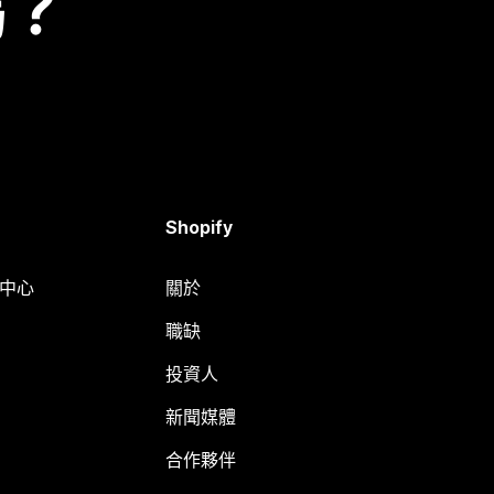
嗎？
Shopify
明中心
關於
職缺
投資人
新聞媒體
合作夥伴