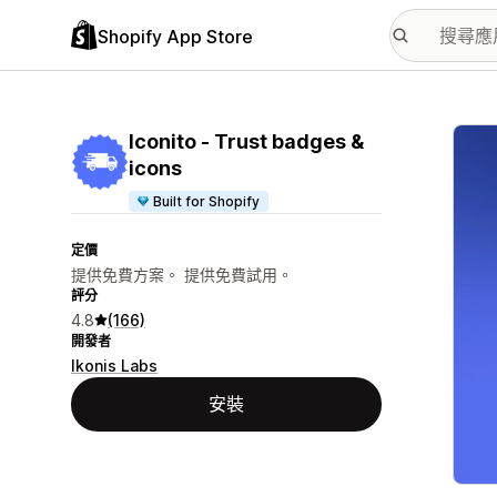
Shopify App Store
主要
Iconito ‑ Trust badges &
icons
Built for Shopify
定價
提供免費方案。 提供免費試用。
評分
4.8
(166)
開發者
Ikonis Labs
安裝