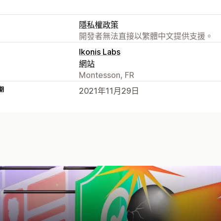
隱私權政策
開發者無法直接以繁體中文提供支援。
Ikonis Labs
網站
Montesson, FR
期
2021年11月29日