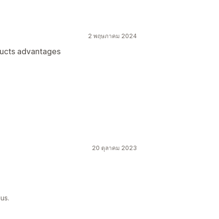
2 พฤษภาคม 2024
ducts advantages
20 ตุลาคม 2023
us.