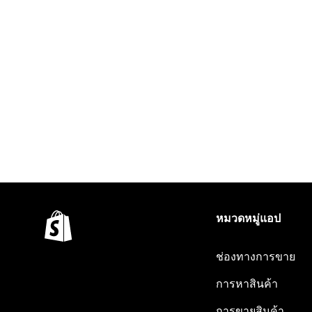
หมวดหมู่แอป
ช่องทางการขาย
การหาสินค้า
การขายสินค้า