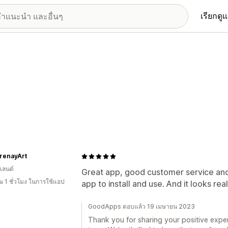
เรียกดู
renayArt
แลนด์
Great app, good customer service and
 1 ชั่วโมง ในการใช้แอป
app to install and use. And it looks rea
GoodApps ตอบแล้ว 19 เมษายน 2023
Thank you for sharing your positive expe