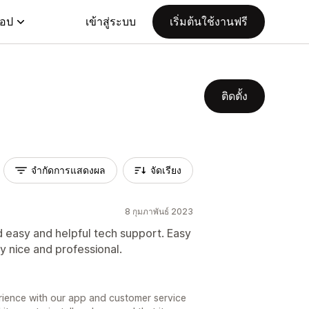
แอป
เข้าสู่ระบบ
เริ่มต้นใช้งานฟรี
ติดตั้ง
จำกัดการแสดงผล
จัดเรียง
8 กุมภาพันธ์ 2023
 easy and helpful tech support. Easy
ly nice and professional.
rience with our app and customer service