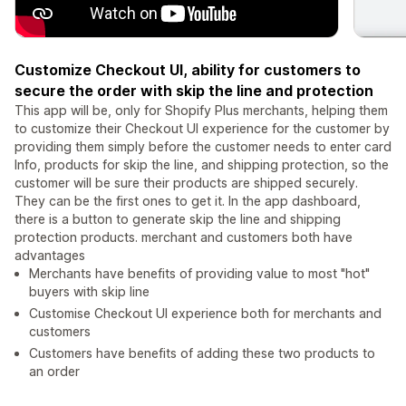
Customize Checkout UI, ability for customers to
secure the order with skip the line and protection
This app will be, only for Shopify Plus merchants, helping them
to customize their Checkout UI experience for the customer by
providing them simply before the customer needs to enter card
Info, products for skip the line, and shipping protection, so the
customer will be sure their products are shipped securely.
They can be the first ones to get it. In the app dashboard,
there is a button to generate skip the line and shipping
protection products. merchant and customers both have
advantages
Merchants have benefits of providing value to most "hot"
buyers with skip line
Customise Checkout UI experience both for merchants and
customers
Customers have benefits of adding these two products to
an order