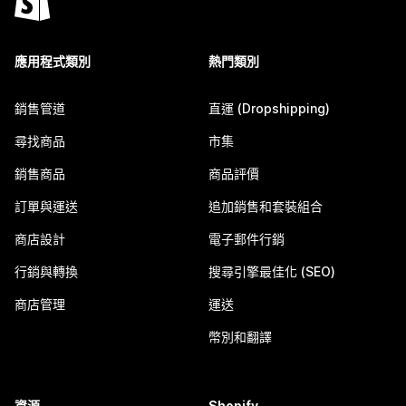
應用程式類別
熱門類別
銷售管道
直運 (Dropshipping)
尋找商品
市集
銷售商品
商品評價
訂單與運送
追加銷售和套裝組合
商店設計
電子郵件行銷
行銷與轉換
搜尋引擎最佳化 (SEO)
商店管理
運送
幣別和翻譯
資源
Shopify