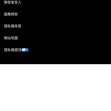
開發者登入
服務條款
隱私權政策
網站地圖
隱私權選項