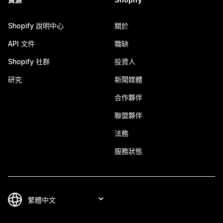
Shopify 說明中心
關於
API 文件
職缺
Shopify 社群
投資人
研究
新聞媒體
合作夥伴
聯盟夥伴
法務
服務狀態