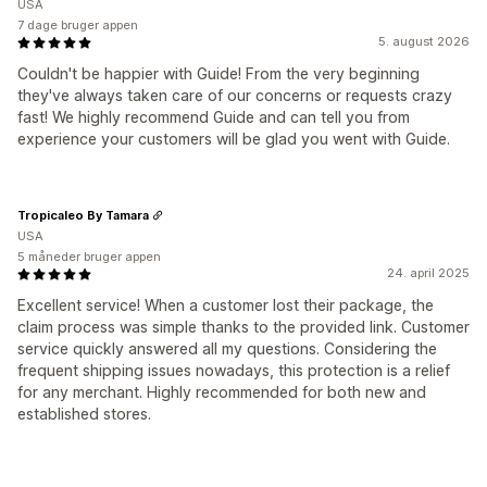
USA
7 dage bruger appen
5. august 2026
Couldn't be happier with Guide! From the very beginning
they've always taken care of our concerns or requests crazy
fast! We highly recommend Guide and can tell you from
experience your customers will be glad you went with Guide.
Tropicaleo By Tamara
USA
5 måneder bruger appen
24. april 2025
Excellent service! When a customer lost their package, the
claim process was simple thanks to the provided link. Customer
service quickly answered all my questions. Considering the
frequent shipping issues nowadays, this protection is a relief
for any merchant. Highly recommended for both new and
established stores.