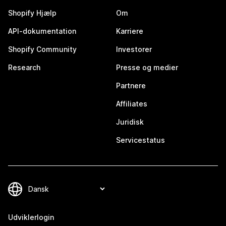
Shopify Hjælp
Om
API-dokumentation
Karriere
Shopify Community
Investorer
Research
Presse og medier
Partnere
Affiliates
Juridisk
Servicestatus
Udviklerlogin