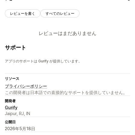
レビューを書く
すべてのレビュー
レビューはまだありません
サポート
アプリのサポートは Gurify が提供しています。
リソース
プライバシーポリシー
この開発者は日本語での直接的なサポートを提供していません。
開発者
Gurify
Jaipur, RJ, IN
公開日
2026年5月18日