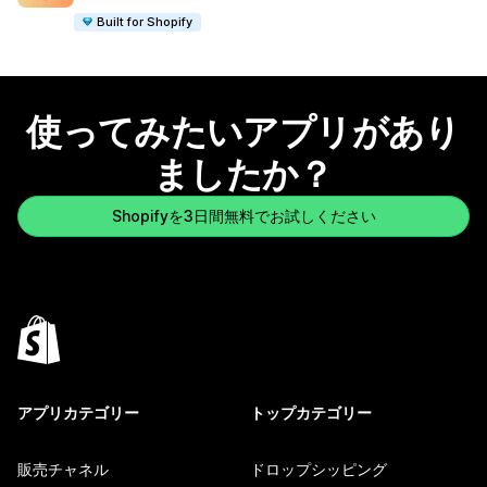
Built for Shopify
使ってみたいアプリがあり
ましたか？
Shopifyを3日間無料でお試しください
アプリカテゴリー
トップカテゴリー
販売チャネル
ドロップシッピング