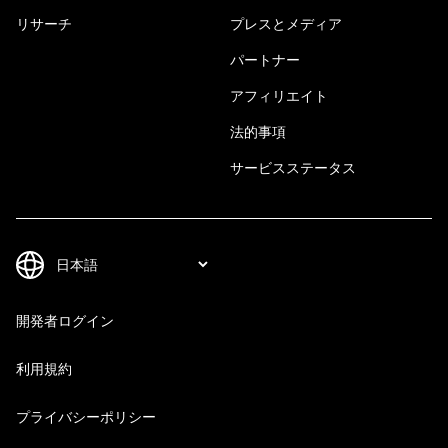
リサーチ
プレスとメディア
パートナー
アフィリエイト
法的事項
サービスステータス
開発者ログイン
利用規約
プライバシーポリシー