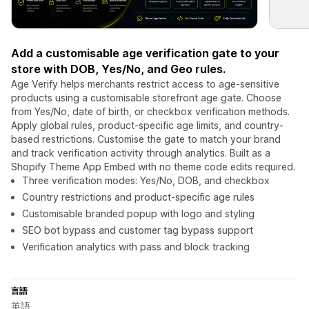
Add a customisable age verification gate to your
store with DOB, Yes/No, and Geo rules.
Age Verify helps merchants restrict access to age-sensitive
products using a customisable storefront age gate. Choose
from Yes/No, date of birth, or checkbox verification methods.
Apply global rules, product-specific age limits, and country-
based restrictions. Customise the gate to match your brand
and track verification activity through analytics. Built as a
Shopify Theme App Embed with no theme code edits required.
Three verification modes: Yes/No, DOB, and checkbox
Country restrictions and product-specific age rules
Customisable branded popup with logo and styling
SEO bot bypass and customer tag bypass support
Verification analytics with pass and block tracking
言語
英語