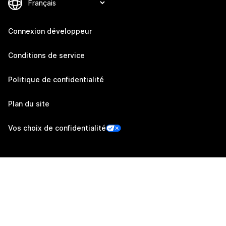
Connexion développeur
Conditions de service
Politique de confidentialité
Plan du site
Vos choix de confidentialité