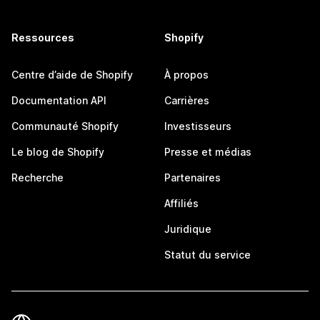
Ressources
Shopify
Centre d’aide de Shopify
À propos
Documentation API
Carrières
Communauté Shopify
Investisseurs
Le blog de Shopify
Presse et médias
Recherche
Partenaires
Affiliés
Juridique
Statut du service