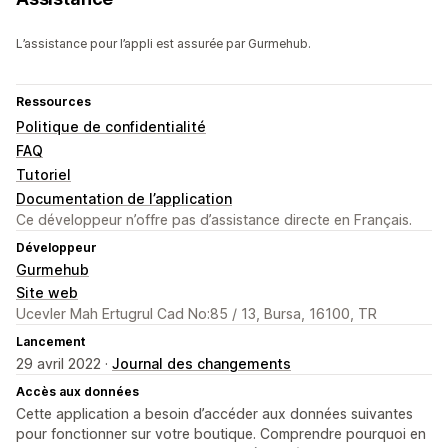
L’assistance pour l’appli est assurée par Gurmehub.
Ressources
Politique de confidentialité
FAQ
Tutoriel
Documentation de l’application
Ce développeur n’offre pas d’assistance directe en Français.
Développeur
Gurmehub
Site web
Ucevler Mah Ertugrul Cad No:85 / 13, Bursa, 16100, TR
Lancement
29 avril 2022 ·
Journal des changements
Accès aux données
Cette application a besoin d’accéder aux données suivantes
pour fonctionner sur votre boutique. Comprendre pourquoi en