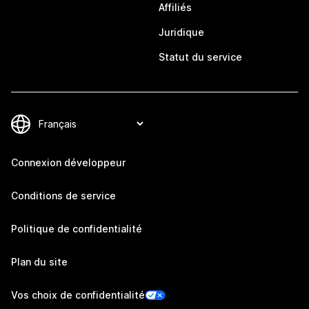
Affiliés
Juridique
Statut du service
Connexion développeur
Conditions de service
Politique de confidentialité
Plan du site
Vos choix de confidentialité