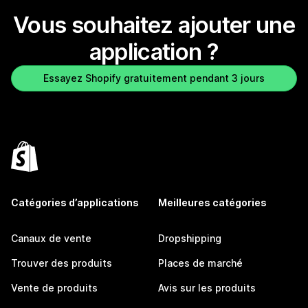
Vous souhaitez ajouter une
application ?
Essayez Shopify gratuitement pendant 3 jours
Catégories d’applications
Meilleures catégories
Canaux de vente
Dropshipping
Trouver des produits
Places de marché
Vente de produits
Avis sur les produits