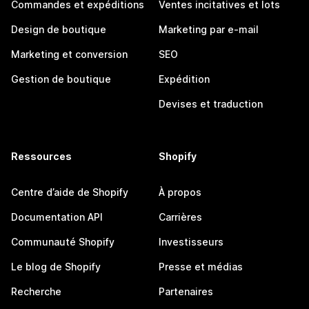
Commandes et expéditions
Ventes incitatives et lots
Design de boutique
Marketing par e-mail
Marketing et conversion
SEO
Gestion de boutique
Expédition
Devises et traduction
Ressources
Shopify
Centre d’aide de Shopify
À propos
Documentation API
Carrières
Communauté Shopify
Investisseurs
Le blog de Shopify
Presse et médias
Recherche
Partenaires