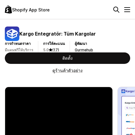
Shopify App Store
Kargo Entegratör: Tüm Kargolar
การกำหนดราคา
การให้คะแนน
ผู้พัฒนา
มีแผนฟรีให้บริการ
5.0
(17)
Gurmehub
ติดตั้ง
ดูร้านค้าตัวอย่าง