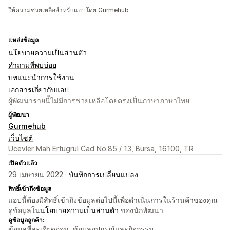
ให้ความช่วยเหลือสำหรับแอปโดย Gurmehub
แหล่งข้อมูล
นโยบายความเป็นส่วนตัว
คำถามที่พบบ่อย
บทแนะนำการใช้งาน
เอกสารเกี่ยวกับแอป
ผู้พัฒนารายนี้ไม่มีการช่วยเหลือโดยตรงเป็นภาษาภาษาไทย
ผู้พัฒนา
Gurmehub
เว็บไซต์
Ucevler Mah Ertugrul Cad No:85 / 13, Bursa, 16100, TR
เปิดตัวแล้ว
29 เมษายน 2022 ·
บันทึกการเปลี่ยนแปลง
สิทธิ์เข้าถึงข้อมูล
แอปนี้ต้องมีสิทธิ์เข้าถึงข้อมูลต่อไปนี้เพื่อดำเนินการในร้านค้าของคุณ
ดูข้อมูลใน
นโยบายความเป็นส่วนตัว
ของนักพัฒนา
ดูข้อมูลลูกค้า:
ข้อมูลที่ละเอียดอ่อน, ข้อมูลอุปกรณ์และกิจกรรม