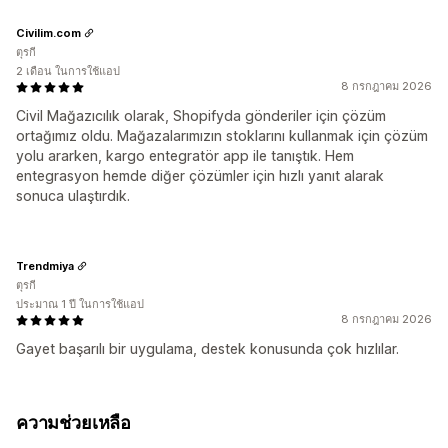
Civilim.com
ตุรกี
2 เดือน ในการใช้แอป
8 กรกฎาคม 2026
Civil Mağazıcılık olarak, Shopifyda gönderiler için çözüm
ortağımız oldu. Mağazalarımızın stoklarını kullanmak için çözüm
yolu ararken, kargo entegratör app ile tanıştık. Hem
entegrasyon hemde diğer çözümler için hızlı yanıt alarak
sonuca ulaştırdık.
Trendmiya
ตุรกี
ประมาณ 1 ปี ในการใช้แอป
8 กรกฎาคม 2026
Gayet başarılı bir uygulama, destek konusunda çok hızlılar.
ความช่วยเหลือ