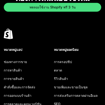
ทดลองใช้งาน Shopify ฟรี 3 วัน
หมวดหมู่แอป
หมวดหมู่ยอดนิยม
ช่องทางการขาย
การดรอปชิป
การหาสินค้า
ตลาด
การขายสินค้า
รีวิวสินค้า
คำสั่งซื้อและการจัดส่ง
ขายเพิ่มและขายเป็นชุด
การออกแบบร้านค้า
การส่งเสริมการตลาดผ่านอีเมล
การตลาดและคอนเวอร์ชัน
SEO