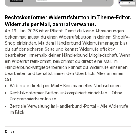
Rechtskonformer Widerrufsbutton im Theme-Editor.
Widerrufe per Mail, zentral verwaltet.
Ab 19. Juni 2026 ist er Pflicht. Damit du keine Abmahnungen
bekommst, musst du einen Widerrufsbutton in deinem Shopify-
Shop einbinden. Mit dem Händlerbund Widerrufsmanager bist
du auf der sicheren Seite und kannst Widerrufe effektiv
bearbeiten, innerhalb deiner Händlerbund Mitgliedschaft. Wenn
ein Widerruf reinkommt, bekommst du direkt eine Mail. Im
Händlerbund-Mitgliederbereich kannst du Widerrufe einsehen,
bearbeiten und behältst immer den Überblick. Alles an einem
Ort.
Widerrufe direkt per Mail – Kein manuelles Nachschauen
Rechtskonformer Button unkompliziert einrichten – Ohne
Programmierkenntnisse
Zentrale Verwaltung im Händlerbund-Portal – Alle Widerrufe
im Blick
Diller