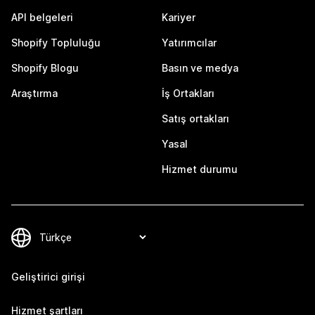
API belgeleri
Kariyer
Shopify Topluluğu
Yatırımcılar
Shopify Blogu
Basın ve medya
Araştırma
İş Ortakları
Satış ortakları
Yasal
Hizmet durumu
Geliştirici girişi
Hizmet şartları